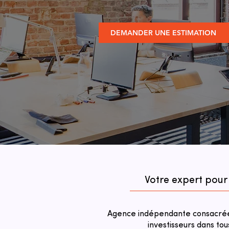
DEMANDER UNE ESTIMATION
Votre expert pour
Agence indépendante consacrée 
investisseurs dans tou