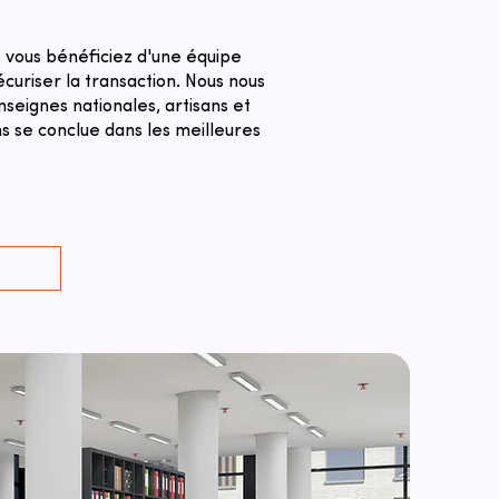
, vous bénéficiez d'une équipe
curiser la transaction. ​Nous nous
seignes nationales, artisans et
s se conclue dans les meilleures