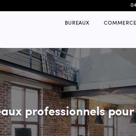
04
BUREAUX
COMMERCE
aux professionnels pour 