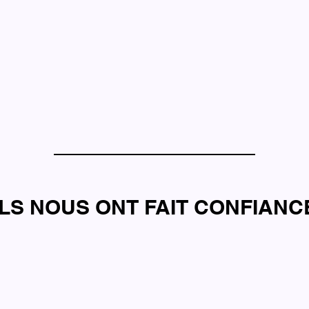
ILS NOUS ONT FAIT CONFIANC