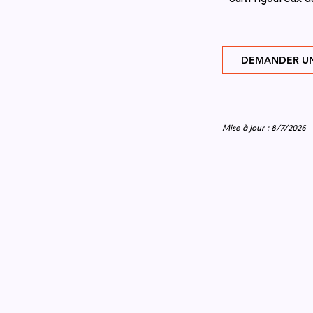
DEMANDER UN
Mise à jour : 8/7/2026