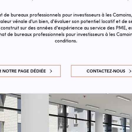
 de bureaux professionnels pour investisseurs à les Camoins
aleur vénale d'un bien, d'évaluer son potentiel locatif et de sé
 construit sur des années d'expérience au service des PME, en
chat de bureaux professionnels pour investisseurs à les Camoin
conditions.
R NOTRE PAGE DÉDIÉE
CONTACTEZ-NOUS