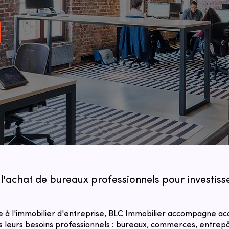
 l'achat de bureaux professionnels pour investiss
à l'immobilier d'entreprise, BLC Immobilier accompagne acqu
s leurs besoins professionnels :
bureaux, commerces, entrepôts