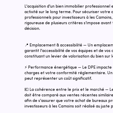
L'acquisition d'un bien immobilier professionnel
activité sur le long terme. Pour sécuriser votre
professionnels pour investisseurs à les Camoins
rigoureuse de plusieurs critères s'impose avant 
décision.
📍 Emplacement & accessibilité — Un emplacem
garantit l'accessibilité de vos équipes et de vos c
constituant un levier de valorisation du bien sur 
⚡ Performance énergétique — Le DPE impacte 
charges et votre conformité réglementaire. Un 
peut représenter un coût significatif.
💶 La cohérence entre le prix et le marché — 
doit être comparé aux ventes récentes similaires
afin de s'assurer que votre achat de bureaux pr
investisseurs à les Camoins soit réalisé au juste 