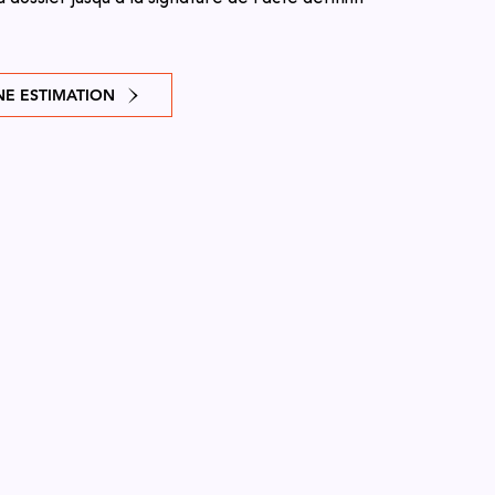
E ESTIMATION