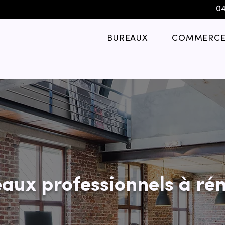
04
BUREAUX
COMMERCE
aux professionnels à rén