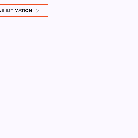
E ESTIMATION