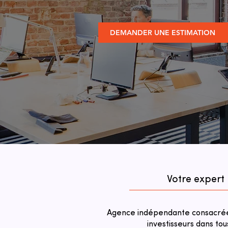
DEMANDER UNE ESTIMATION
Votre expert 
Agence indépendante consacrée 
investisseurs dans tou