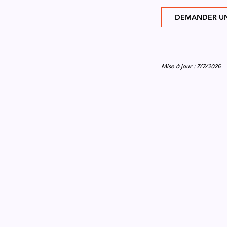
DEMANDER UN
Mise à jour : 7/7/2026