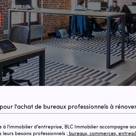
pour l'achat de bureaux professionnels à rénover 
à l'immobilier d'entreprise, BLC Immobilier accompagne acqu
s leurs besoins professionnels :
bureaux, commerces, entrepôts