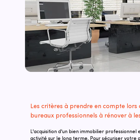
Les critères à prendre en compte lors 
bureaux professionnels à rénover à les
L'acquisition d'un bien immobilier professionnel
activité sur le long terme. Pour sécuriser votre