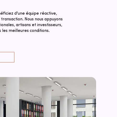
éficiez d'une équipe réactive,
a transaction. ​Nous nous appuyons
nales, artisans et investisseurs,
 les meilleures conditions.