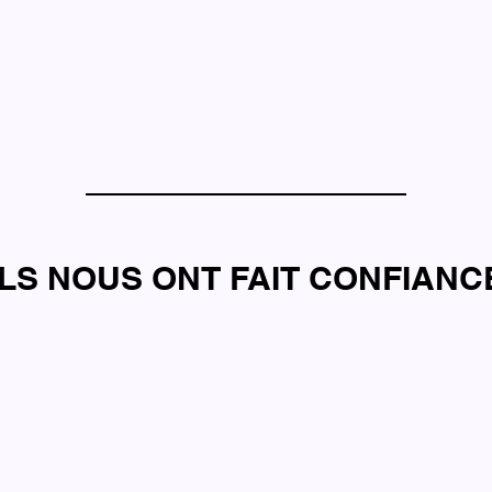
ILS NOUS ONT FAIT CONFIANC