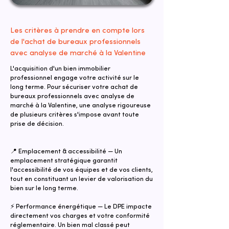
Les critères à prendre en compte lors
de l'achat de bureaux professionnels
avec analyse de marché à la Valentine
L'acquisition d'un bien immobilier
professionnel engage votre activité sur le
long terme. Pour sécuriser votre achat de
bureaux professionnels avec analyse de
marché à la Valentine, une analyse rigoureuse
de plusieurs critères s'impose avant toute
prise de décision.
📍 Emplacement & accessibilité — Un
emplacement stratégique garantit
l'accessibilité de vos équipes et de vos clients,
tout en constituant un levier de valorisation du
bien sur le long terme.
⚡ Performance énergétique — Le DPE impacte
directement vos charges et votre conformité
réglementaire. Un bien mal classé peut