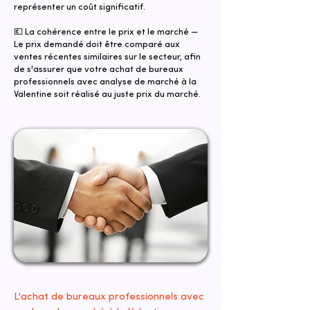
représenter un coût significatif.
💶 La cohérence entre le prix et le marché —
Le prix demandé doit être comparé aux
ventes récentes similaires sur le secteur, afin
de s'assurer que votre achat de bureaux
professionnels avec analyse de marché à la
Valentine soit réalisé au juste prix du marché.
L'achat de bureaux professionnels avec