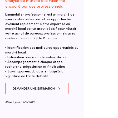
analyse de marché à la Valentine
encadré par des professionnels
L'immobilier professionnel est un marché de
spécialistes où les prix et les opportunités
évoluent rapidement. Notre expertise du
marché local est un atout décisif pour réussir
votre achat de bureaux professionnels avec
analyse de marché à la Valentine.
▪ Identification des meilleures opportunités du
marché local
▪ Estimation précise de la valeur du bien
▪ Accompagnement à chaque étape :
recherche, négociation et finalisation
▪ Suivi rigoureux du dossier jusqu'à la
signature de l'acte définitif
DEMANDER UNE ESTIMATION
Mise à jour : 9/7/2026