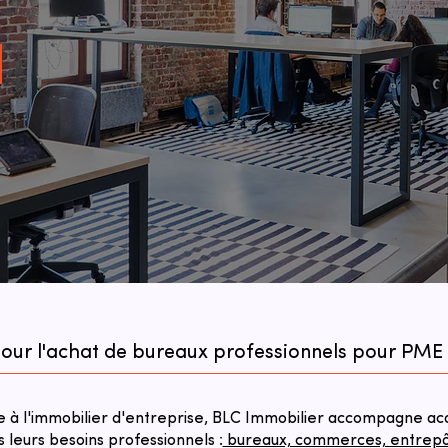
pour l'achat de bureaux professionnels pour PME à
à l'immobilier d'entreprise, BLC Immobilier accompagne acqu
s leurs besoins professionnels :
bureaux, commerces, entrepôts