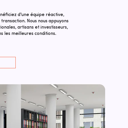
néficiez d'une équipe réactive,
a transaction. ​Nous nous appuyons
nales, artisans et investisseurs,
 les meilleures conditions.