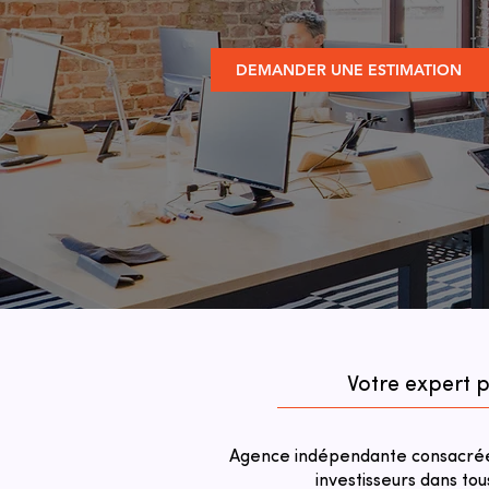
DEMANDER UNE ESTIMATION
Votre expert 
Agence indépendante consacrée 
investisseurs dans tou