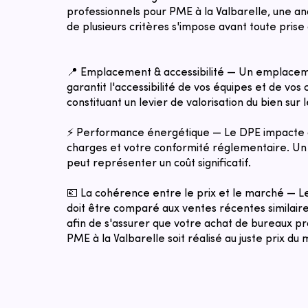
professionnels pour PME à la Valbarelle, une an
de plusieurs critères s'impose avant toute prise 
📍 Emplacement & accessibilité — Un emplacem
garantit l'accessibilité de vos équipes et de vos c
constituant un levier de valorisation du bien sur 
⚡ Performance énergétique — Le DPE impacte 
charges et votre conformité réglementaire. Un 
peut représenter un coût significatif.
💶 La cohérence entre le prix et le marché — 
doit être comparé aux ventes récentes similaires
afin de s'assurer que votre achat de bureaux pr
PME à la Valbarelle soit réalisé au juste prix du