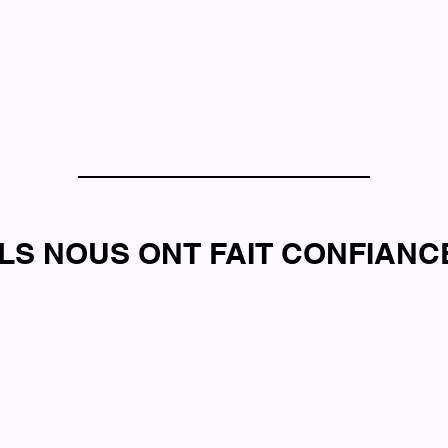
ILS NOUS ONT FAIT CONFIANC