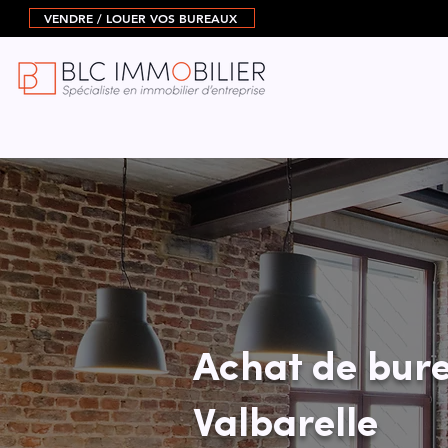
VENDRE / LOUER VOS BUREAUX
Achat de bure
Valbarelle