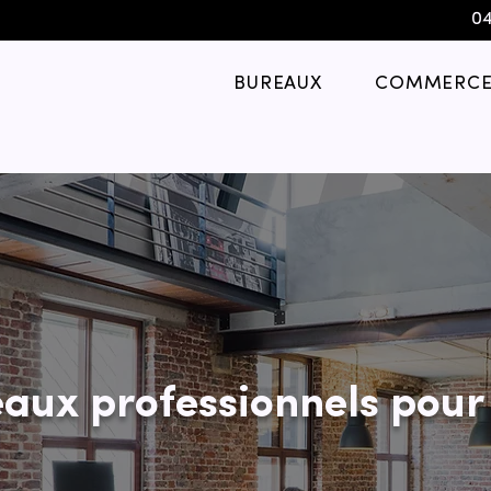
04
BUREAUX
COMMERCE
aux professionnels pour