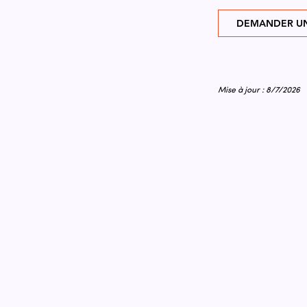
DEMANDER UN
Mise à jour : 8/7/2026