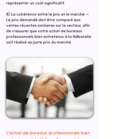
représenter un coût significatif.
💶 La cohérence entre le prix et le marché —
Le prix demandé doit être comparé aux
ventes récentes similaires sur le secteur, afin
de s'assurer que votre achat de bureaux
professionnels bien entretenus à la Valbarelle
soit réalisé au juste prix du marché.
L'achat de bureaux professionnels bien