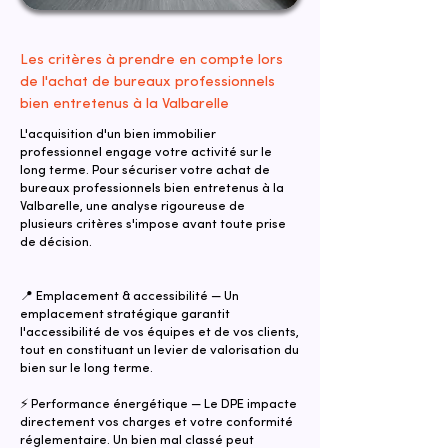
Les critères à prendre en compte lors
de l'achat de bureaux professionnels
bien entretenus à la Valbarelle
L'acquisition d'un bien immobilier
professionnel engage votre activité sur le
long terme. Pour sécuriser votre achat de
bureaux professionnels bien entretenus à la
Valbarelle, une analyse rigoureuse de
plusieurs critères s'impose avant toute prise
de décision.
📍 Emplacement & accessibilité — Un
emplacement stratégique garantit
l'accessibilité de vos équipes et de vos clients,
tout en constituant un levier de valorisation du
bien sur le long terme.
⚡ Performance énergétique — Le DPE impacte
directement vos charges et votre conformité
réglementaire. Un bien mal classé peut