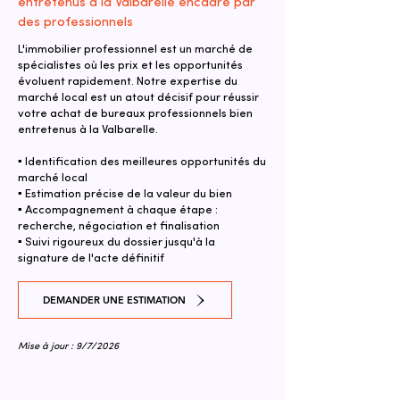
entretenus à la Valbarelle encadré par
des professionnels
L'immobilier professionnel est un marché de
spécialistes où les prix et les opportunités
évoluent rapidement. Notre expertise du
marché local est un atout décisif pour réussir
votre achat de bureaux professionnels bien
entretenus à la Valbarelle.
▪ Identification des meilleures opportunités du
marché local
▪ Estimation précise de la valeur du bien
▪ Accompagnement à chaque étape :
recherche, négociation et finalisation
▪ Suivi rigoureux du dossier jusqu'à la
signature de l'acte définitif
DEMANDER UNE ESTIMATION
Mise à jour : 9/7/2026