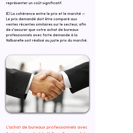
représenter un coût significatif.
💶 La cohérence entre le prix et le marché —
Le prix demandé doit être comparé aux
ventes récentes similaires sur le secteur, afin
de s'assurer que votre achat de bureaux
professionnels avec forte demande à la
Valbarelle soit réalisé au juste prix du marché.
L'achat de bureaux professionnels avec