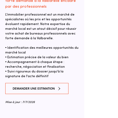
forte demande à la Valbarelle encadré
par des professionnels
L'immobilier professionnel est un marché de
spécialistes où les prix et les opportunités
évoluent rapidement. Notre expertise du
marché local est un atout décisif pour réussir
votre achat de bureaux professionnels avec
forte demande à la Valbarelle.
▪ Identification des meilleures opportunités du
marché local
▪ Estimation précise de la valeur du bien
▪ Accompagnement à chaque étape :
recherche, négociation et finalisation
▪ Suivi rigoureux du dossier jusqu'à la
signature de l'acte définitif
DEMANDER UNE ESTIMATION
Mise à jour : 7/7/2026