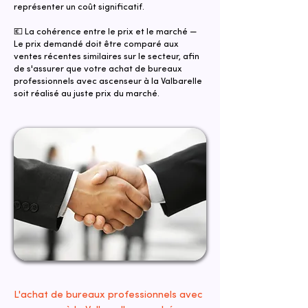
représenter un coût significatif.
💶 La cohérence entre le prix et le marché —
Le prix demandé doit être comparé aux
ventes récentes similaires sur le secteur, afin
de s'assurer que votre achat de bureaux
professionnels avec ascenseur à la Valbarelle
soit réalisé au juste prix du marché.
L'achat de bureaux professionnels avec