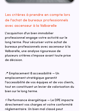
Les critères à prendre en compte lors
de l'achat de bureaux professionnels
avec ascenseur à la Valbarelle
L'acquisition d'un bien immobilier
professionnel engage votre activité sur le
long terme. Pour sécuriser votre achat de
bureaux professionnels avec ascenseur à la
Valbarelle, une analyse rigoureuse de
plusieurs critères s'impose avant toute prise
de décision.
📍 Emplacement & accessibilité — Un
emplacement stratégique garantit
l'accessibilité de vos équipes et de vos clients,
tout en constituant un levier de valorisation du
bien sur le long terme.
⚡ Performance énergétique — Le DPE impacte
directement vos charges et votre conformité
réglementaire. Un bien mal classé peut