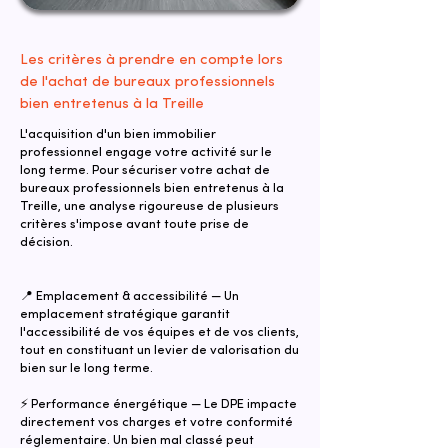
Les critères à prendre en compte lors
de l'achat de bureaux professionnels
bien entretenus à la Treille
L'acquisition d'un bien immobilier
professionnel engage votre activité sur le
long terme. Pour sécuriser votre achat de
bureaux professionnels bien entretenus à la
Treille, une analyse rigoureuse de plusieurs
critères s'impose avant toute prise de
décision.
📍 Emplacement & accessibilité — Un
emplacement stratégique garantit
l'accessibilité de vos équipes et de vos clients,
tout en constituant un levier de valorisation du
bien sur le long terme.
⚡ Performance énergétique — Le DPE impacte
directement vos charges et votre conformité
réglementaire. Un bien mal classé peut