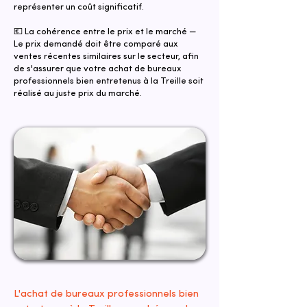
représenter un coût significatif.
💶 La cohérence entre le prix et le marché —
Le prix demandé doit être comparé aux
ventes récentes similaires sur le secteur, afin
de s'assurer que votre achat de bureaux
professionnels bien entretenus à la Treille soit
réalisé au juste prix du marché.
L'achat de bureaux professionnels bien