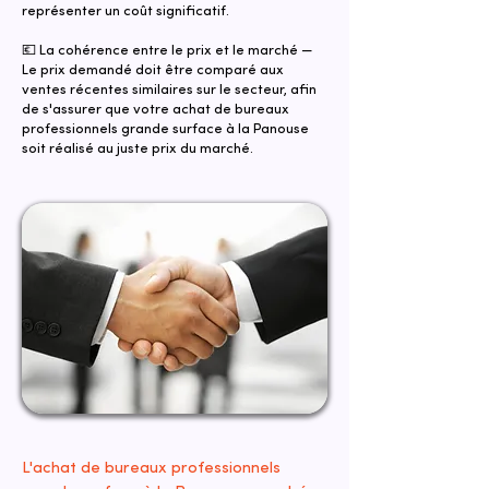
représenter un coût significatif.
💶 La cohérence entre le prix et le marché —
Le prix demandé doit être comparé aux
ventes récentes similaires sur le secteur, afin
de s'assurer que votre achat de bureaux
professionnels grande surface à la Panouse
soit réalisé au juste prix du marché.
L'achat de bureaux professionnels