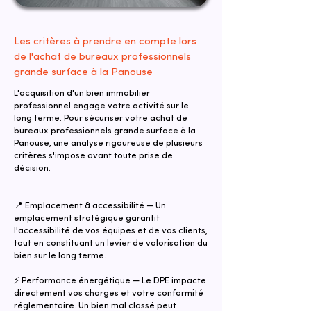
Les critères à prendre en compte lors
de l'achat de bureaux professionnels
grande surface à la Panouse
L'acquisition d'un bien immobilier
professionnel engage votre activité sur le
long terme. Pour sécuriser votre achat de
bureaux professionnels grande surface à la
Panouse, une analyse rigoureuse de plusieurs
critères s'impose avant toute prise de
décision.
📍 Emplacement & accessibilité — Un
emplacement stratégique garantit
l'accessibilité de vos équipes et de vos clients,
tout en constituant un levier de valorisation du
bien sur le long terme.
⚡ Performance énergétique — Le DPE impacte
directement vos charges et votre conformité
réglementaire. Un bien mal classé peut