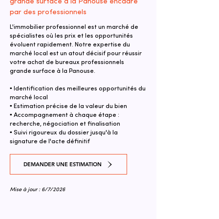
grande surface à la Panouse encadré
par des professionnels
L'immobilier professionnel est un marché de
spécialistes où les prix et les opportunités
évoluent rapidement. Notre expertise du
marché local est un atout décisif pour réussir
votre achat de bureaux professionnels
grande surface à la Panouse.
▪ Identification des meilleures opportunités du
marché local
▪ Estimation précise de la valeur du bien
▪ Accompagnement à chaque étape :
recherche, négociation et finalisation
▪ Suivi rigoureux du dossier jusqu'à la
signature de l'acte définitif
DEMANDER UNE ESTIMATION
Mise à jour : 6/7/2026