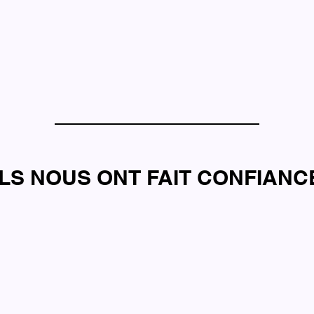
ILS NOUS ONT FAIT CONFIANC