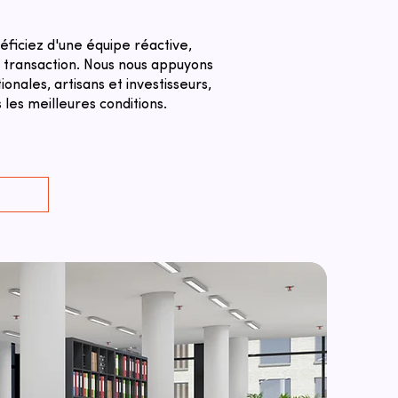
éficiez d'une équipe réactive,
a transaction. ​Nous nous appuyons
nales, artisans et investisseurs,
les meilleures conditions.