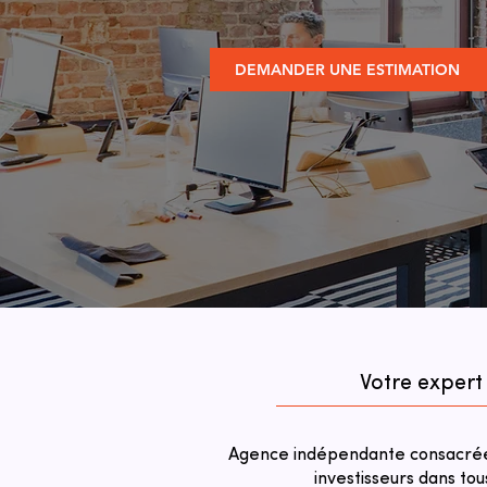
DEMANDER UNE ESTIMATION
Votre expert
Agence indépendante consacrée 
investisseurs dans tou