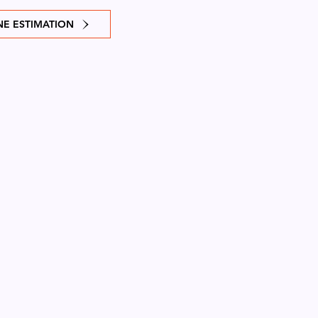
E ESTIMATION