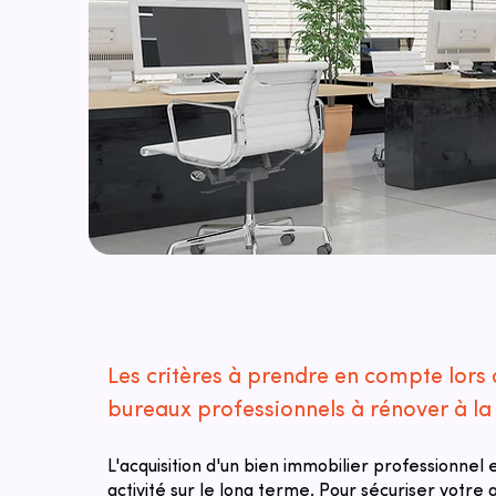
Les critères à prendre en compte lors 
bureaux professionnels à rénover à la 
L'acquisition d'un bien immobilier professionnel
activité sur le long terme. Pour sécuriser votre