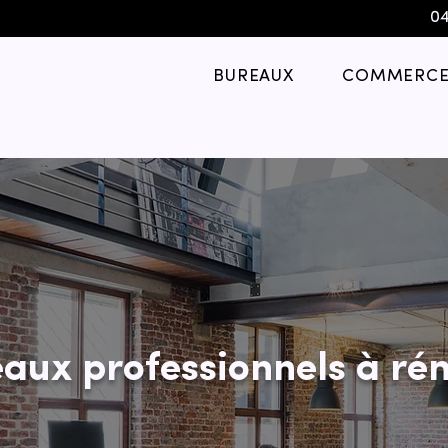
04
BUREAUX
COMMERCE
aux professionnels à rén