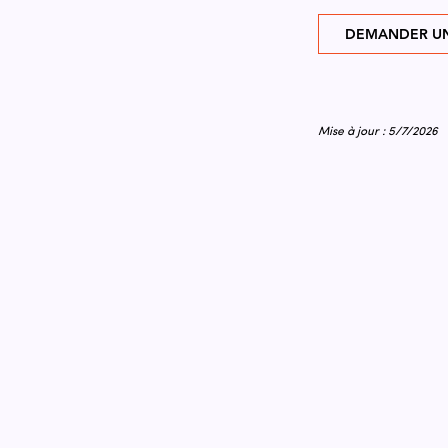
DEMANDER UN
Mise à jour : 5/7/2026