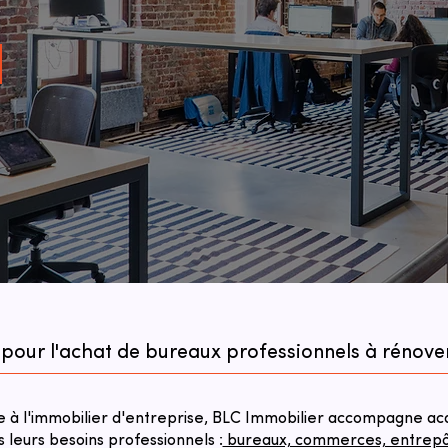
 pour l'achat de bureaux professionnels à rénover 
à l'immobilier d'entreprise, BLC Immobilier accompagne acqu
s leurs besoins professionnels :
bureaux, commerces, entrepôts