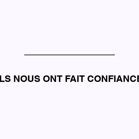
ILS NOUS ONT FAIT CONFIANC