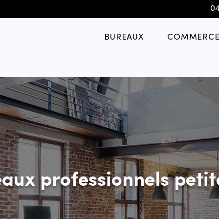
04
BUREAUX
COMMERCE
aux professionnels petit