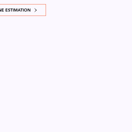
E ESTIMATION