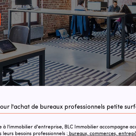
our l'achat de bureaux professionnels petite surf
à l'immobilier d'entreprise, BLC Immobilier accompagne acqu
s leurs besoins professionnels :
bureaux, commerces, entrepôts