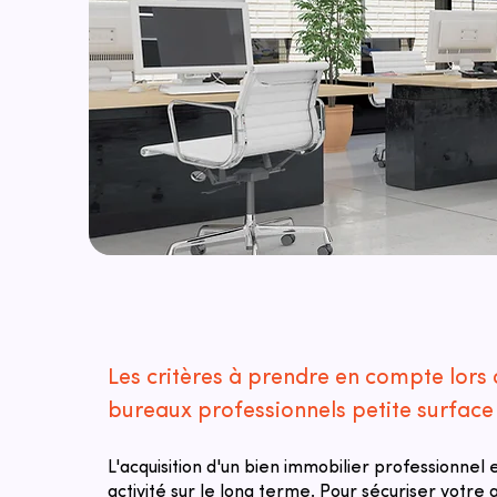
Les critères à prendre en compte lors 
bureaux professionnels petite surface 
L'acquisition d'un bien immobilier professionnel
activité sur le long terme. Pour sécuriser votre