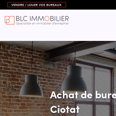
VENDRE / LOUER VOS BUREAUX
Achat de bure
Ciotat