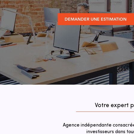
DEMANDER UNE ESTIMATION
Votre expert p
Agence indépendante consacrée 
investisseurs dans tou