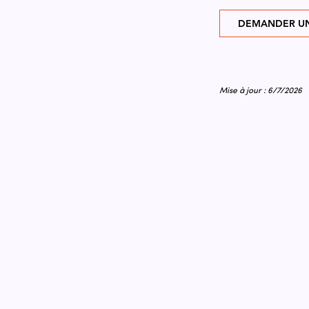
DEMANDER UN
Mise à jour : 6/7/2026