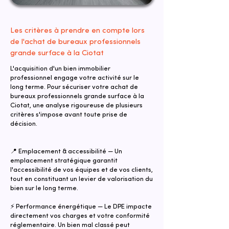
Les critères à prendre en compte lors
de l'achat de bureaux professionnels
grande surface à la Ciotat
L'acquisition d'un bien immobilier
professionnel engage votre activité sur le
long terme. Pour sécuriser votre achat de
bureaux professionnels grande surface à la
Ciotat, une analyse rigoureuse de plusieurs
critères s'impose avant toute prise de
décision.
📍 Emplacement & accessibilité — Un
emplacement stratégique garantit
l'accessibilité de vos équipes et de vos clients,
tout en constituant un levier de valorisation du
bien sur le long terme.
⚡ Performance énergétique — Le DPE impacte
directement vos charges et votre conformité
réglementaire. Un bien mal classé peut