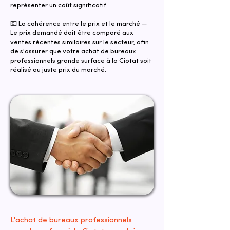
représenter un coût significatif.
💶 La cohérence entre le prix et le marché —
Le prix demandé doit être comparé aux
ventes récentes similaires sur le secteur, afin
de s'assurer que votre achat de bureaux
professionnels grande surface à la Ciotat soit
réalisé au juste prix du marché.
L'achat de bureaux professionnels