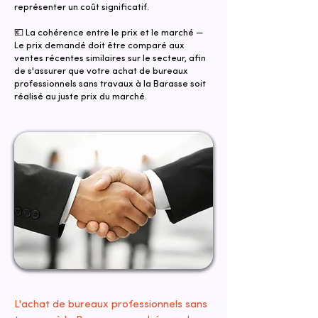
représenter un coût significatif.
💶 La cohérence entre le prix et le marché —
Le prix demandé doit être comparé aux
ventes récentes similaires sur le secteur, afin
de s'assurer que votre achat de bureaux
professionnels sans travaux à la Barasse soit
réalisé au juste prix du marché.
L'achat de bureaux professionnels sans