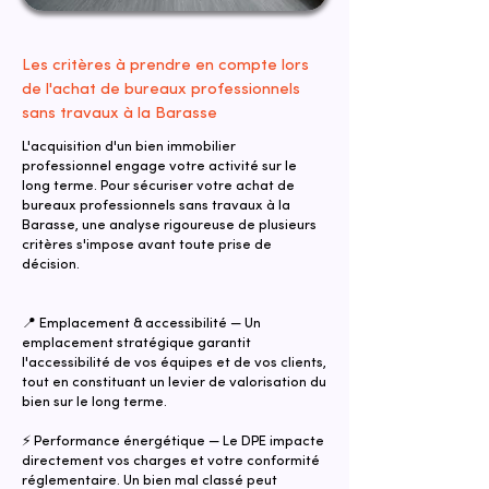
Les critères à prendre en compte lors
de l'achat de bureaux professionnels
sans travaux à la Barasse
L'acquisition d'un bien immobilier
professionnel engage votre activité sur le
long terme. Pour sécuriser votre achat de
bureaux professionnels sans travaux à la
Barasse, une analyse rigoureuse de plusieurs
critères s'impose avant toute prise de
décision.
📍 Emplacement & accessibilité — Un
emplacement stratégique garantit
l'accessibilité de vos équipes et de vos clients,
tout en constituant un levier de valorisation du
bien sur le long terme.
⚡ Performance énergétique — Le DPE impacte
directement vos charges et votre conformité
réglementaire. Un bien mal classé peut