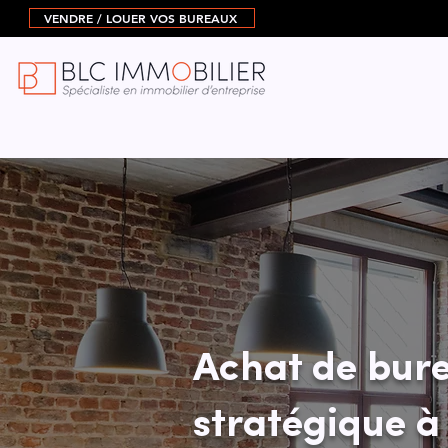
VENDRE / LOUER VOS BUREAUX
Achat de bur
stratégique à