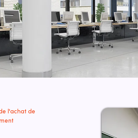
de l'achat de
ement