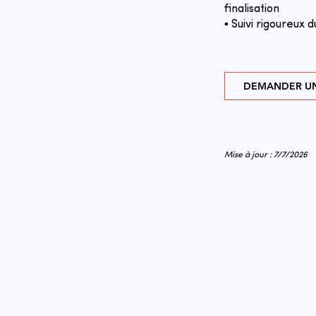
finalisation
▪ Suivi rigoureux d
DEMANDER UN
Mise à jour : 7/7/2026