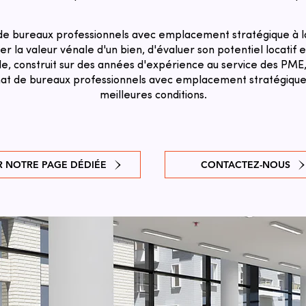
de bureaux professionnels avec emplacement stratégique à la
r la valeur vénale d'un bien, d'évaluer son potentiel locatif et
e, construit sur des années d'expérience au service des PME,
chat de bureaux professionnels avec emplacement stratégique 
meilleures conditions.
R NOTRE PAGE DÉDIÉE
CONTACTEZ-NOUS