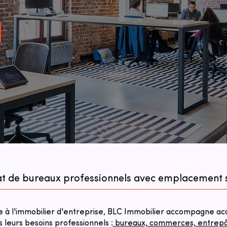
hat de bureaux professionnels avec emplacement s
à l'immobilier d'entreprise, BLC Immobilier accompagne acqu
s leurs besoins professionnels :
bureaux, commerces, entrepôts