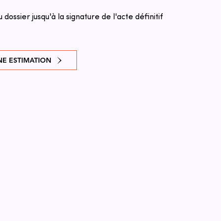
u dossier jusqu'à la signature de l'acte définitif
E ESTIMATION