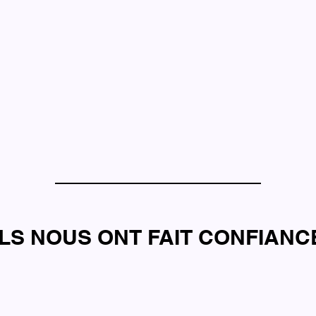
ILS NOUS ONT FAIT CONFIANC