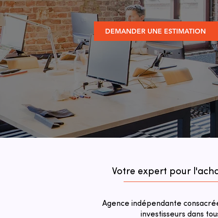
DEMANDER UNE ESTIMATION
Votre expert pour l'ac
Agence indépendante consacrée 
investisseurs dans tou