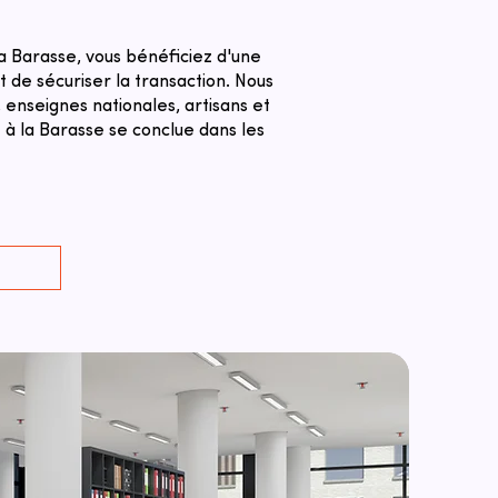
 Barasse, vous bénéficiez d'une
 de sécuriser la transaction. ​Nous
 enseignes nationales, artisans et
à la Barasse se conclue dans les