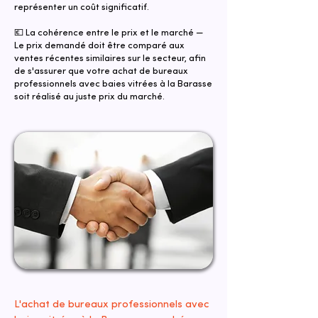
représenter un coût significatif.
💶 La cohérence entre le prix et le marché —
Le prix demandé doit être comparé aux
ventes récentes similaires sur le secteur, afin
de s'assurer que votre achat de bureaux
professionnels avec baies vitrées à la Barasse
soit réalisé au juste prix du marché.
L'achat de bureaux professionnels avec