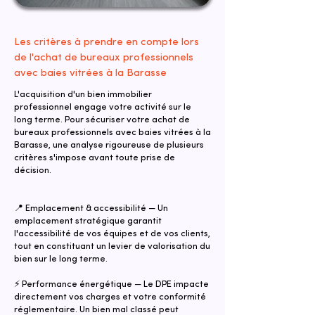
Les critères à prendre en compte lors
de l'achat de bureaux professionnels
avec baies vitrées à la Barasse
L'acquisition d'un bien immobilier
professionnel engage votre activité sur le
long terme. Pour sécuriser votre achat de
bureaux professionnels avec baies vitrées à la
Barasse, une analyse rigoureuse de plusieurs
critères s'impose avant toute prise de
décision.
📍 Emplacement & accessibilité — Un
emplacement stratégique garantit
l'accessibilité de vos équipes et de vos clients,
tout en constituant un levier de valorisation du
bien sur le long terme.
⚡ Performance énergétique — Le DPE impacte
directement vos charges et votre conformité
réglementaire. Un bien mal classé peut