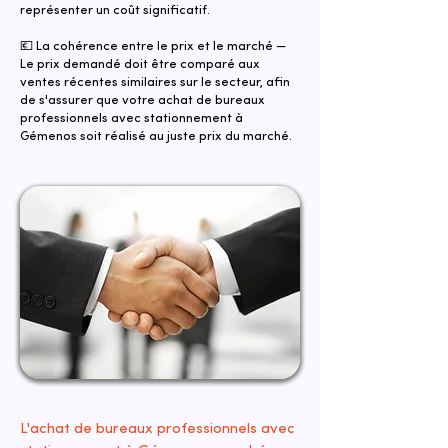
représenter un coût significatif.
💶 La cohérence entre le prix et le marché —
Le prix demandé doit être comparé aux
ventes récentes similaires sur le secteur, afin
de s'assurer que votre achat de bureaux
professionnels avec stationnement à
Gémenos soit réalisé au juste prix du marché.
L'achat de bureaux professionnels avec