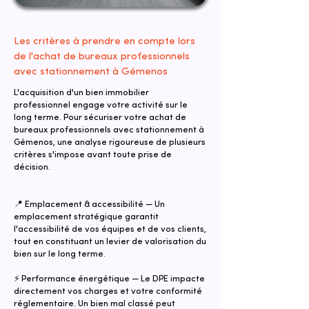
Les critères à prendre en compte lors
de l'achat de bureaux professionnels
avec stationnement à Gémenos
L'acquisition d'un bien immobilier
professionnel engage votre activité sur le
long terme. Pour sécuriser votre achat de
bureaux professionnels avec stationnement à
Gémenos, une analyse rigoureuse de plusieurs
critères s'impose avant toute prise de
décision.
📍 Emplacement & accessibilité — Un
emplacement stratégique garantit
l'accessibilité de vos équipes et de vos clients,
tout en constituant un levier de valorisation du
bien sur le long terme.
⚡ Performance énergétique — Le DPE impacte
directement vos charges et votre conformité
réglementaire. Un bien mal classé peut