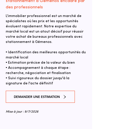
stationnement à Gémenos encadré par
des professionnels
L'immobilier professionnel est un marché de
spécialistes où les prix et les opportunités
évoluent rapidement. Notre expertise du
marché local est un atout décisif pour réussir
votre achat de bureaux professionnels avec
stationnement à Gémenos.
▪ Identification des meilleures opportunités du
marché local
▪ Estimation précise de la valeur du bien
▪ Accompagnement à chaque étape :
recherche, négociation et finalisation
▪ Suivi rigoureux du dossier jusqu'à la
signature de l'acte définitif
DEMANDER UNE ESTIMATION
Mise à jour : 9/7/2026