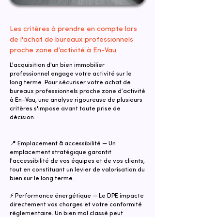
Les critères à prendre en compte lors
de l'achat de bureaux professionnels
proche zone d’activité à En-Vau
L'acquisition d'un bien immobilier
professionnel engage votre activité sur le
long terme. Pour sécuriser votre achat de
bureaux professionnels proche zone d’activité
à En-Vau, une analyse rigoureuse de plusieurs
critères s'impose avant toute prise de
décision.
📍 Emplacement & accessibilité — Un
emplacement stratégique garantit
l'accessibilité de vos équipes et de vos clients,
tout en constituant un levier de valorisation du
bien sur le long terme.
⚡ Performance énergétique — Le DPE impacte
directement vos charges et votre conformité
réglementaire. Un bien mal classé peut