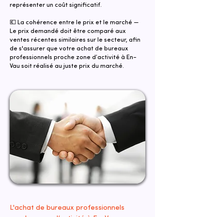
représenter un coût significatif.
💶 La cohérence entre le prix et le marché —
Le prix demandé doit être comparé aux
ventes récentes similaires sur le secteur, afin
de s'assurer que votre achat de bureaux
professionnels proche zone d’activité à En-
Vau soit réalisé au juste prix du marché.
L'achat de bureaux professionnels