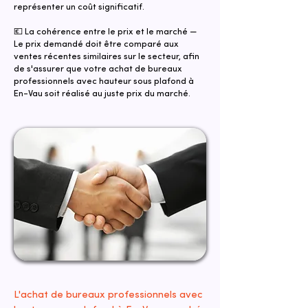
représenter un coût significatif.
💶 La cohérence entre le prix et le marché —
Le prix demandé doit être comparé aux
ventes récentes similaires sur le secteur, afin
de s'assurer que votre achat de bureaux
professionnels avec hauteur sous plafond à
En-Vau soit réalisé au juste prix du marché.
L'achat de bureaux professionnels avec