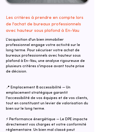
Les critères à prendre en compte lors
de l'achat de bureaux professionnels
avec hauteur sous plafond à En-Vau
L'acquisition d'un bien immobilier
professionnel engage votre activité sur le
long terme. Pour sécuriser votre achat de
bureaux professionnels avec hauteur sous
plafond à En-Vau, une analyse rigoureuse de
plusieurs critères s'impose avant toute prise
de décision.
📍 Emplacement & accessibilité — Un
emplacement stratégique garantit
l'accessibilité de vos équipes et de vos clients,
tout en constituant un levier de valorisation du
bien sur le long terme.
⚡ Performance énergétique — Le DPE impacte
directement vos charges et votre conformité
réglementaire. Un bien mal classé peut