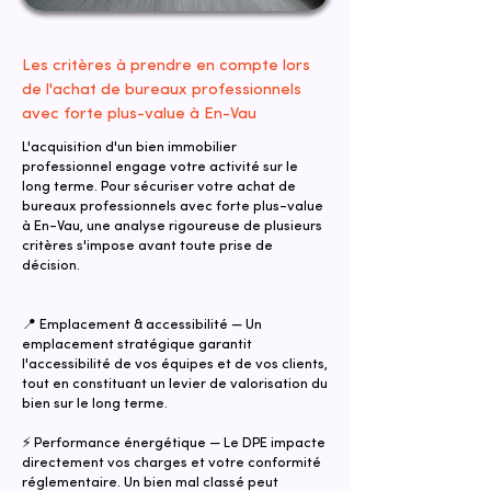
Les critères à prendre en compte lors
de l'achat de bureaux professionnels
avec forte plus-value à En-Vau
L'acquisition d'un bien immobilier
professionnel engage votre activité sur le
long terme. Pour sécuriser votre achat de
bureaux professionnels avec forte plus-value
à En-Vau, une analyse rigoureuse de plusieurs
critères s'impose avant toute prise de
décision.
📍 Emplacement & accessibilité — Un
emplacement stratégique garantit
l'accessibilité de vos équipes et de vos clients,
tout en constituant un levier de valorisation du
bien sur le long terme.
⚡ Performance énergétique — Le DPE impacte
directement vos charges et votre conformité
réglementaire. Un bien mal classé peut