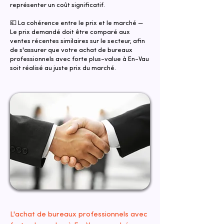
représenter un coût significatif.
💶 La cohérence entre le prix et le marché —
Le prix demandé doit être comparé aux
ventes récentes similaires sur le secteur, afin
de s'assurer que votre achat de bureaux
professionnels avec forte plus-value à En-Vau
soit réalisé au juste prix du marché.
L'achat de bureaux professionnels avec