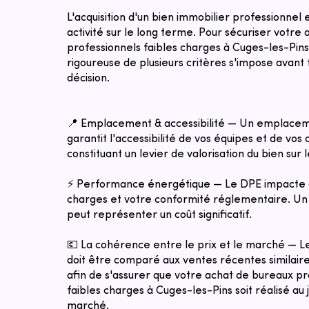
L'acquisition d'un bien immobilier professionnel
activité sur le long terme. Pour sécuriser votre
professionnels faibles charges à Cuges-les-Pins
rigoureuse de plusieurs critères s'impose avant 
décision.
📍 Emplacement & accessibilité — Un emplacem
garantit l'accessibilité de vos équipes et de vos c
constituant un levier de valorisation du bien sur 
⚡ Performance énergétique — Le DPE impacte 
charges et votre conformité réglementaire. Un 
peut représenter un coût significatif.
💶 La cohérence entre le prix et le marché — 
doit être comparé aux ventes récentes similaires
afin de s'assurer que votre achat de bureaux pr
faibles charges à Cuges-les-Pins soit réalisé au j
marché.