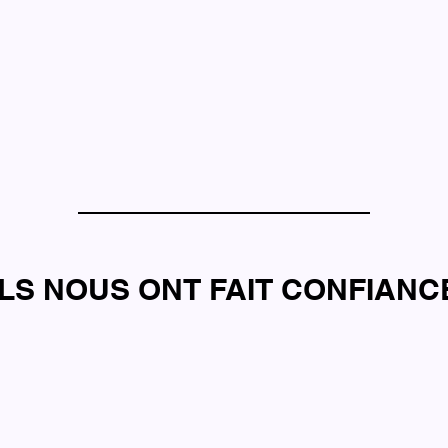
ILS NOUS ONT FAIT CONFIANC