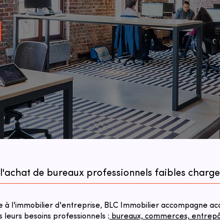
 l'achat de bureaux professionnels faibles charge
à l'immobilier d'entreprise, BLC Immobilier accompagne acqu
s leurs besoins professionnels :
bureaux, commerces, entrepôts