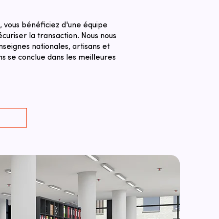
, vous bénéficiez d'une équipe
curiser la transaction. ​Nous nous
seignes nationales, artisans et
ns se conclue dans les meilleures