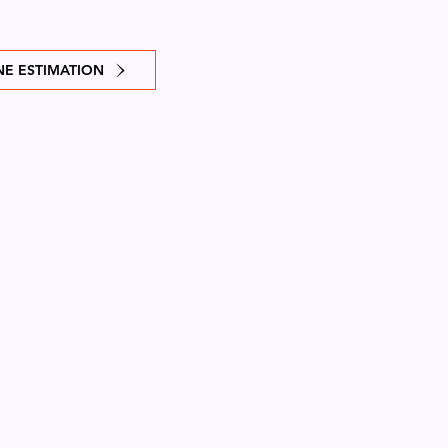
E ESTIMATION