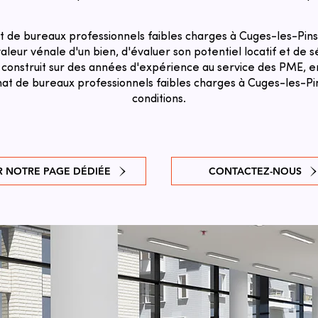
 de bureaux professionnels faibles charges à Cuges-les-Pins
aleur vénale d'un bien, d'évaluer son potentiel locatif et de sé
 construit sur des années d'expérience au service des PME, en
hat de bureaux professionnels faibles charges à Cuges-les-Pi
conditions.
R NOTRE PAGE DÉDIÉE
CONTACTEZ-NOUS