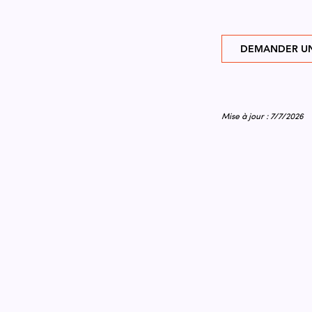
DEMANDER UN
Mise à jour : 7/7/2026