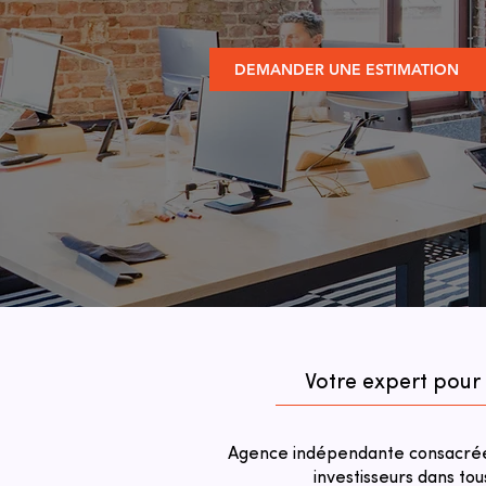
DEMANDER UNE ESTIMATION
Votre expert pour
Agence indépendante consacrée 
investisseurs dans tou