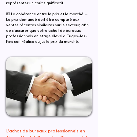
représenter un coût significatif.
💶 La cohérence entre le prix et le marché —
Le prix demandé doit être comparé aux
ventes récentes similaires sur le secteur, afin
de s'assurer que votre achat de bureaux
professionnels en étage élevé à Cuges-les-
Pins soit réalisé au juste prix du marché.
L'achat de bureaux professionnels en