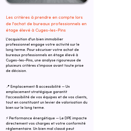
Les critères à prendre en compte lors
de l'achat de bureaux professionnels en
étage élevé à Cuges-les-Pins
L'acquisition d'un bien immobilier
professionnel engage votre activité sur le
long terme. Pour sécuriser votre achat de
bureaux professionnels en étage élevé à
Cuges-les-Pins, une analyse rigoureuse de
plusieurs critères s'impose avant toute prise
de décision.
📍 Emplacement & accessibilité — Un
emplacement stratégique garantit
l'accessibilité de vos équipes et de vos clients,
tout en constituant un levier de valorisation du
bien sur le long terme.
⚡ Performance énergétique — Le DPE impacte
directement vos charges et votre conformité
réglementaire. Un bien mal classé peut