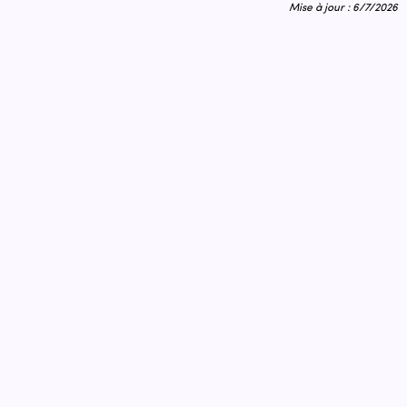
Mise à jour : 6/7/2026