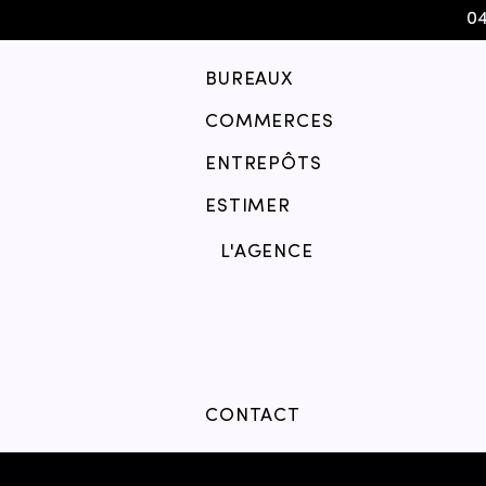
04
BUREAUX
COMMERCES
ENTREPÔTS
ESTIMER
L'AGENCE
CONTACT