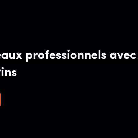
aux professionnels avec 
ins