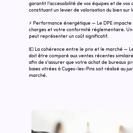
garantit l'accessibilité de vos équipes et de vos c
constituant un levier de valorisation du bien sur 
⚡ Performance énergétique — Le DPE impacte 
charges et votre conformité réglementaire. Un 
peut représenter un coût significatif.
💶 La cohérence entre le prix et le marché — 
doit être comparé aux ventes récentes similaires
afin de s'assurer que votre achat de bureaux p
baies vitrées à Cuges-les-Pins soit réalisé au jus
marché.