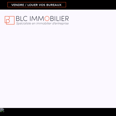
VENDRE / LOUER VOS BUREAUX