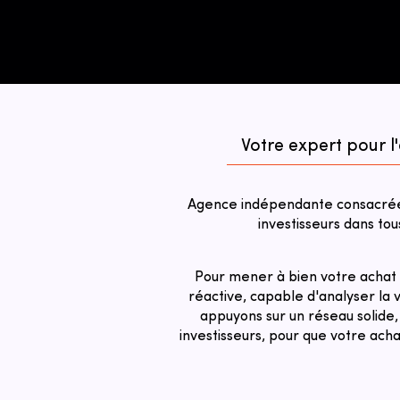
Votre expert pour l
Agence indépendante consacrée 
investisseurs dans tou
Pour mener à bien votre achat 
réactive, capable d'analyser la v
appuyons sur un réseau solide,
investisseurs, pour que votre ach