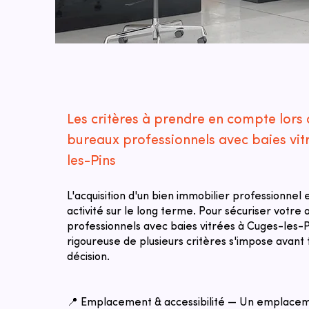
Les critères à prendre en compte lors 
bureaux professionnels avec baies vit
les-Pins
L'acquisition d'un bien immobilier professionnel
activité sur le long terme. Pour sécuriser votre
professionnels avec baies vitrées à Cuges-les-P
rigoureuse de plusieurs critères s'impose avant 
décision.
📍 Emplacement & accessibilité — Un emplacem