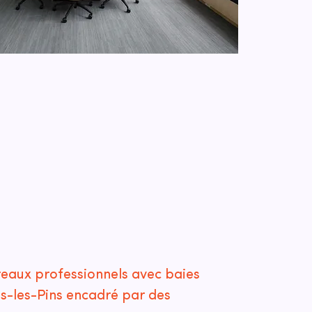
reaux professionnels avec baies
es-les-Pins encadré par des