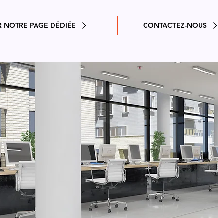
R NOTRE PAGE DÉDIÉE
CONTACTEZ-NOUS