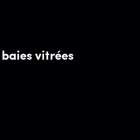
baies vitrées