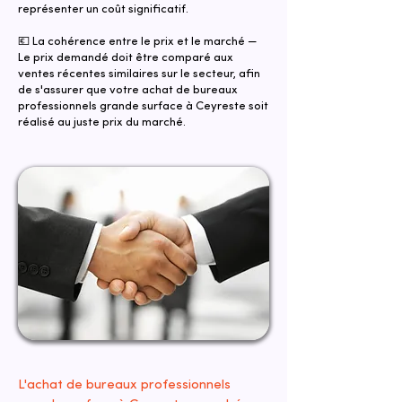
représenter un coût significatif.
💶 La cohérence entre le prix et le marché —
Le prix demandé doit être comparé aux
ventes récentes similaires sur le secteur, afin
de s'assurer que votre achat de bureaux
professionnels grande surface à Ceyreste soit
réalisé au juste prix du marché.
L'achat de bureaux professionnels