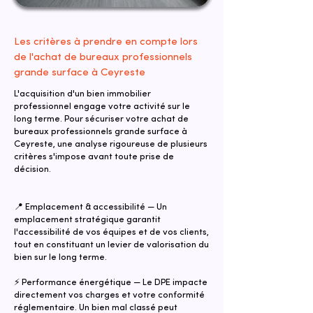
Les critères à prendre en compte lors
de l'achat de bureaux professionnels
grande surface à Ceyreste
L'acquisition d'un bien immobilier
professionnel engage votre activité sur le
long terme. Pour sécuriser votre achat de
bureaux professionnels grande surface à
Ceyreste, une analyse rigoureuse de plusieurs
critères s'impose avant toute prise de
décision.
📍 Emplacement & accessibilité — Un
emplacement stratégique garantit
l'accessibilité de vos équipes et de vos clients,
tout en constituant un levier de valorisation du
bien sur le long terme.
⚡ Performance énergétique — Le DPE impacte
directement vos charges et votre conformité
réglementaire. Un bien mal classé peut