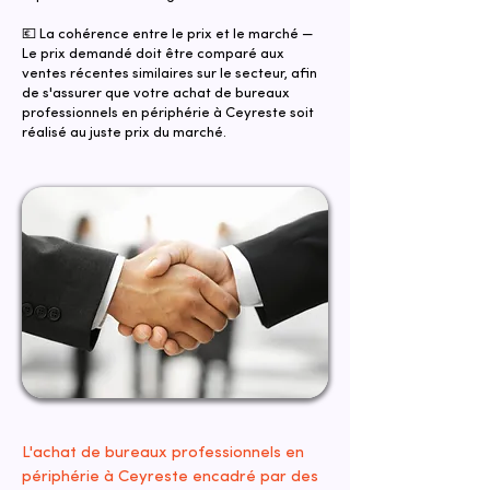
💶 La cohérence entre le prix et le marché —
Le prix demandé doit être comparé aux
ventes récentes similaires sur le secteur, afin
de s'assurer que votre achat de bureaux
professionnels en périphérie à Ceyreste soit
réalisé au juste prix du marché.
L'achat de bureaux professionnels en
périphérie à Ceyreste encadré par des