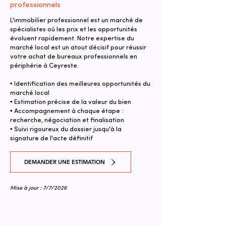
professionnels
L'immobilier professionnel est un marché de
spécialistes où les prix et les opportunités
évoluent rapidement. Notre expertise du
marché local est un atout décisif pour réussir
votre achat de bureaux professionnels en
périphérie à Ceyreste.
▪ Identification des meilleures opportunités du
marché local
▪ Estimation précise de la valeur du bien
▪ Accompagnement à chaque étape :
recherche, négociation et finalisation
▪ Suivi rigoureux du dossier jusqu'à la
signature de l'acte définitif
DEMANDER UNE ESTIMATION
Mise à jour : 7/7/2026