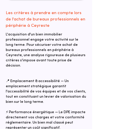
Les critères à prendre en compte lors
de l'achat de bureaux professionnels en
périphérie à Ceyreste
L'acquisition d'un bien immobilier
professionnel engage votre activité sur le
long terme. Pour sécuriser votre achat de
bureaux professionnels en périphérie à
Ceyreste, une analyse rigoureuse de plusieurs
critères s'impose avant toute prise de
décision.
📍 Emplacement & accessibilité — Un
emplacement stratégique garantit
l'accessibilité de vos équipes et de vos clients,
tout en constituant un levier de valorisation du
bien sur le long terme.
⚡ Performance énergétique — Le DPE impacte
directement vos charges et votre conformité
réglementaire. Un bien mal classé peut
représenter un coût significatif.