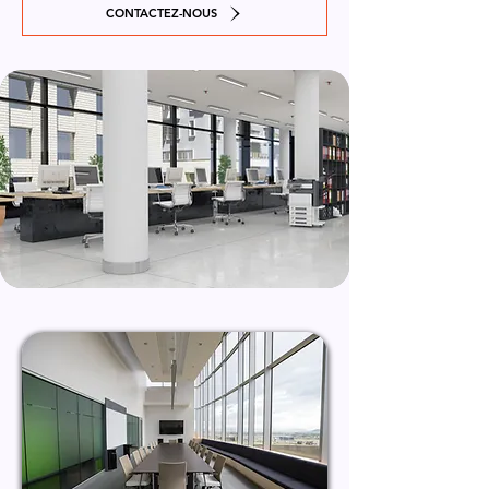
CONTACTEZ-NOUS