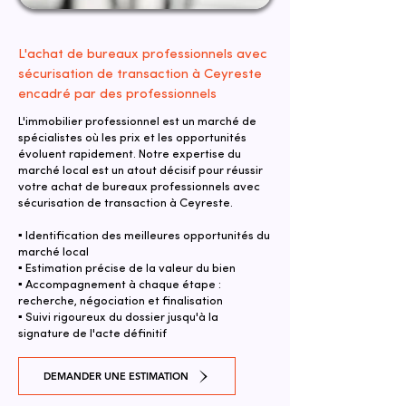
L'achat de bureaux professionnels avec
sécurisation de transaction à Ceyreste
encadré par des professionnels
L'immobilier professionnel est un marché de
spécialistes où les prix et les opportunités
évoluent rapidement. Notre expertise du
marché local est un atout décisif pour réussir
votre achat de bureaux professionnels avec
sécurisation de transaction à Ceyreste.
▪ Identification des meilleures opportunités du
marché local
▪ Estimation précise de la valeur du bien
▪ Accompagnement à chaque étape :
recherche, négociation et finalisation
▪ Suivi rigoureux du dossier jusqu'à la
signature de l'acte définitif
DEMANDER UNE ESTIMATION