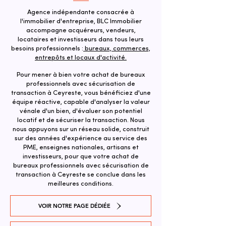
Agence indépendante consacrée à
l'immobilier d'entreprise, BLC Immobilier
accompagne acquéreurs, vendeurs,
locataires et investisseurs dans tous leurs
besoins professionnels :
bureaux, commerces,
entrepôts et locaux d'activité.
Pour mener à bien votre achat de bureaux
professionnels avec sécurisation de
transaction à Ceyreste, vous bénéficiez d'une
équipe réactive, capable d'analyser la valeur
vénale d'un bien, d'évaluer son potentiel
locatif et de sécuriser la transaction. ​Nous
nous appuyons sur un réseau solide, construit
sur des années d'expérience au service des
PME, enseignes nationales, artisans et
investisseurs, pour que votre achat de
bureaux professionnels avec sécurisation de
transaction à Ceyreste se conclue dans les
meilleures conditions.
VOIR NOTRE PAGE DÉDIÉE