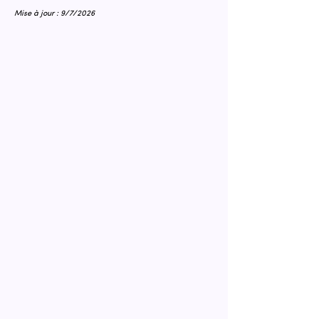
Mise à jour : 9/7/2026