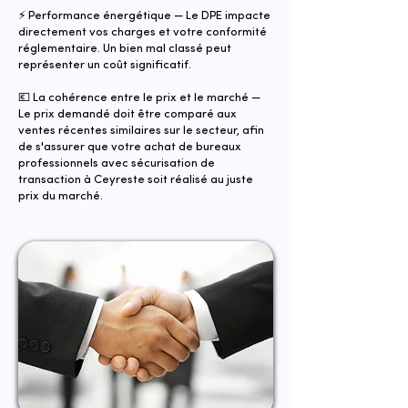
⚡ Performance énergétique — Le DPE impacte
directement vos charges et votre conformité
réglementaire. Un bien mal classé peut
représenter un coût significatif.
💶 La cohérence entre le prix et le marché —
Le prix demandé doit être comparé aux
ventes récentes similaires sur le secteur, afin
de s'assurer que votre achat de bureaux
professionnels avec sécurisation de
transaction à Ceyreste soit réalisé au juste
prix du marché.