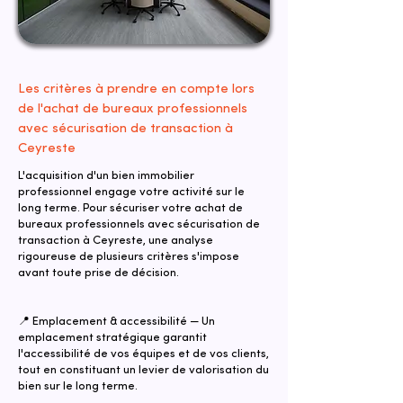
Les critères à prendre en compte lors
de l'achat de bureaux professionnels
avec sécurisation de transaction à
Ceyreste
L'acquisition d'un bien immobilier
professionnel engage votre activité sur le
long terme. Pour sécuriser votre achat de
bureaux professionnels avec sécurisation de
transaction à Ceyreste, une analyse
rigoureuse de plusieurs critères s'impose
avant toute prise de décision.
📍 Emplacement & accessibilité — Un
emplacement stratégique garantit
l'accessibilité de vos équipes et de vos clients,
tout en constituant un levier de valorisation du
bien sur le long terme.