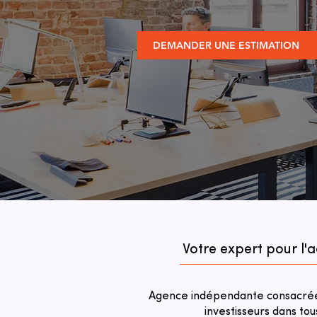
DEMANDER UNE ESTIMATION
Votre expert pour l'
Agence indépendante consacrée 
investisseurs dans tou