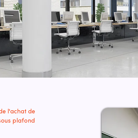
de l'achat de
sous plafond