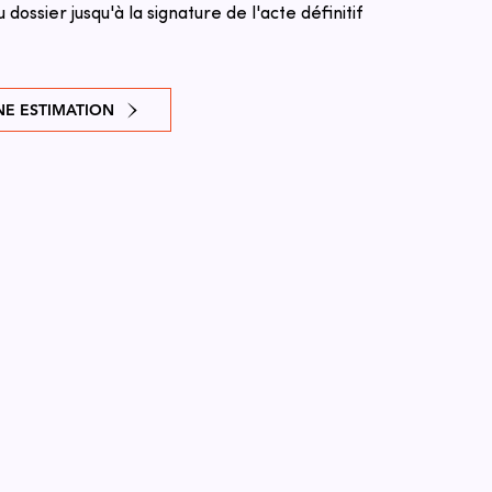
u dossier jusqu'à la signature de l'acte définitif
E ESTIMATION