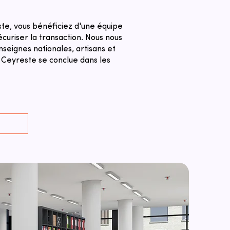
te, vous bénéficiez d'une équipe
curiser la transaction. ​Nous nous
seignes nationales, artisans et
 Ceyreste se conclue dans les