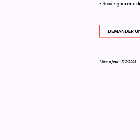
▪ Suivi rigoureux d
DEMANDER UN
Mise à jour : 7/7/2026