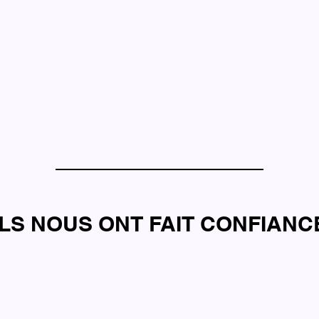
ILS NOUS ONT FAIT CONFIANC