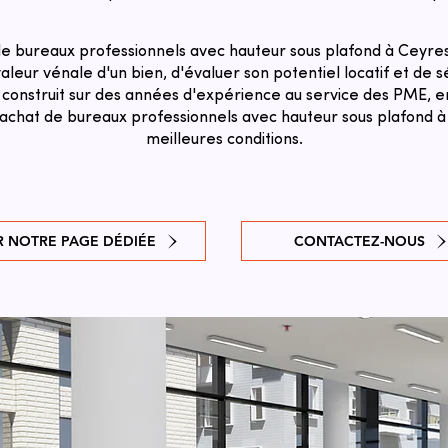
e bureaux professionnels avec hauteur sous plafond à Ceyres
aleur vénale d'un bien, d'évaluer son potentiel locatif et de sé
 construit sur des années d'expérience au service des PME, en
e achat de bureaux professionnels avec hauteur sous plafond à
meilleures conditions.
R NOTRE PAGE DÉDIÉE
CONTACTEZ-NOUS