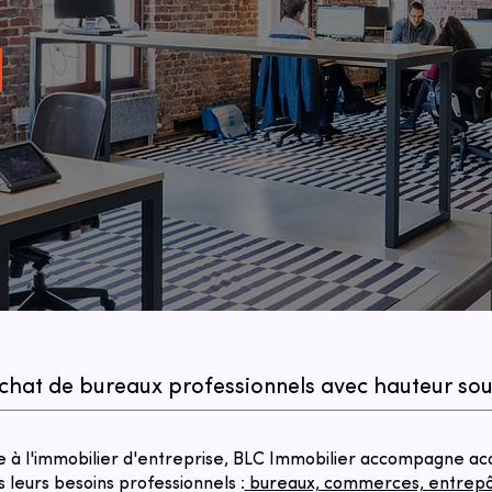
achat de bureaux professionnels avec hauteur so
à l'immobilier d'entreprise, BLC Immobilier accompagne acqu
s leurs besoins professionnels :
bureaux, commerces, entrepôts