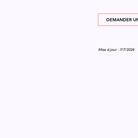
DEMANDER UN
Mise à jour : 7/7/2026