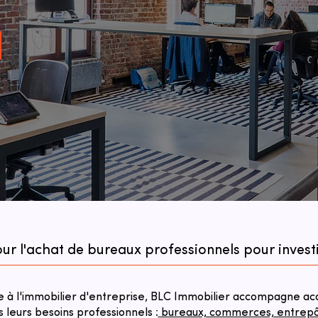
ur l'achat de bureaux professionnels pour invest
à l'immobilier d'entreprise, BLC Immobilier accompagne acqu
s leurs besoins professionnels :
bureaux, commerces, entrepôts