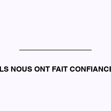
ILS NOUS ONT FAIT CONFIANC