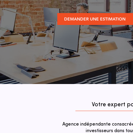
DEMANDER UNE ESTIMATION
Votre expert po
Agence indépendante consacrée 
investisseurs dans tou