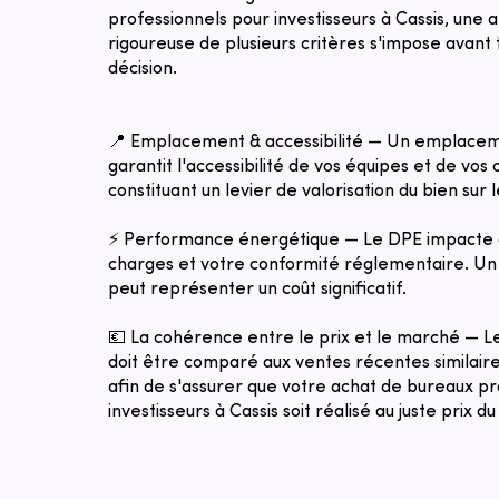
professionnels pour investisseurs à Cassis, une 
rigoureuse de plusieurs critères s'impose avant 
décision.
📍 Emplacement & accessibilité — Un emplacem
garantit l'accessibilité de vos équipes et de vos c
constituant un levier de valorisation du bien sur 
⚡ Performance énergétique — Le DPE impacte 
charges et votre conformité réglementaire. Un 
peut représenter un coût significatif.
💶 La cohérence entre le prix et le marché — 
doit être comparé aux ventes récentes similaires
afin de s'assurer que votre achat de bureaux pr
investisseurs à Cassis soit réalisé au juste prix 