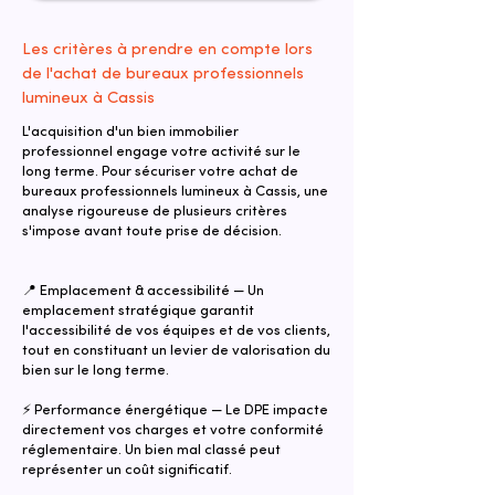
Les critères à prendre en compte lors
de l'achat de bureaux professionnels
lumineux à Cassis
L'acquisition d'un bien immobilier
professionnel engage votre activité sur le
long terme. Pour sécuriser votre achat de
bureaux professionnels lumineux à Cassis, une
analyse rigoureuse de plusieurs critères
s'impose avant toute prise de décision.
📍 Emplacement & accessibilité — Un
emplacement stratégique garantit
l'accessibilité de vos équipes et de vos clients,
tout en constituant un levier de valorisation du
bien sur le long terme.
⚡ Performance énergétique — Le DPE impacte
directement vos charges et votre conformité
réglementaire. Un bien mal classé peut
représenter un coût significatif.