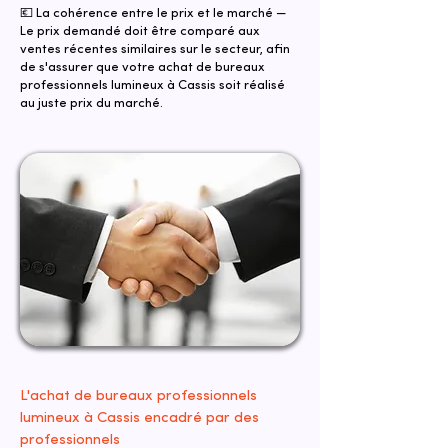
💶 La cohérence entre le prix et le marché —
Le prix demandé doit être comparé aux
ventes récentes similaires sur le secteur, afin
de s'assurer que votre achat de bureaux
professionnels lumineux à Cassis soit réalisé
au juste prix du marché.
L'achat de bureaux professionnels
lumineux à Cassis encadré par des
professionnels