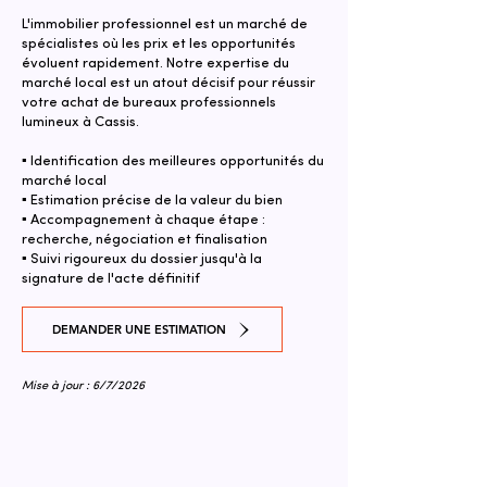
L'immobilier professionnel est un marché de
spécialistes où les prix et les opportunités
évoluent rapidement. Notre expertise du
marché local est un atout décisif pour réussir
votre achat de bureaux professionnels
lumineux à Cassis.
▪ Identification des meilleures opportunités du
marché local
▪ Estimation précise de la valeur du bien
▪ Accompagnement à chaque étape :
recherche, négociation et finalisation
▪ Suivi rigoureux du dossier jusqu'à la
signature de l'acte définitif
DEMANDER UNE ESTIMATION
Mise à jour : 6/7/2026