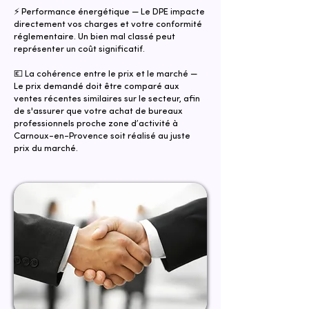
⚡ Performance énergétique — Le DPE impacte
directement vos charges et votre conformité
réglementaire. Un bien mal classé peut
représenter un coût significatif.
💶 La cohérence entre le prix et le marché —
Le prix demandé doit être comparé aux
ventes récentes similaires sur le secteur, afin
de s'assurer que votre achat de bureaux
professionnels proche zone d’activité à
Carnoux-en-Provence soit réalisé au juste
prix du marché.