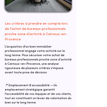
Les critères à prendre en compte lors
de l'achat de bureaux professionnels
proche zone d’activité à Carnoux-en-
Provence
L'acquisition d'un bien immobilier
professionnel engage votre activité sur le
long terme. Pour sécuriser votre achat de
bureaux professionnels proche zone d’activité
à Carnoux-en-Provence, une analyse
rigoureuse de plusieurs critères s'impose
avant toute prise de décision.
📍 Emplacement & accessibilité — Un
emplacement stratégique garantit
l'accessibilité de vos équipes et de vos clients,
tout en constituant un levier de valorisation du
bien sur le long terme.