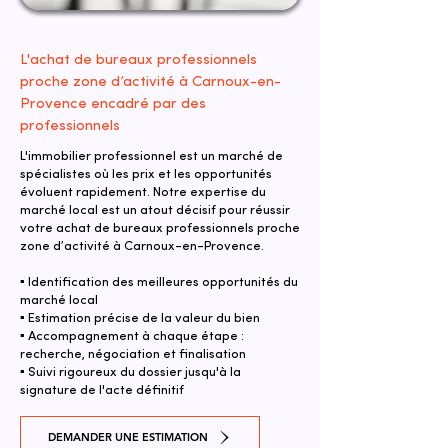
L'achat de bureaux professionnels
proche zone d’activité à Carnoux-en-
Provence encadré par des
professionnels
L'immobilier professionnel est un marché de
spécialistes où les prix et les opportunités
évoluent rapidement. Notre expertise du
marché local est un atout décisif pour réussir
votre achat de bureaux professionnels proche
zone d’activité à Carnoux-en-Provence.
▪ Identification des meilleures opportunités du
marché local
▪ Estimation précise de la valeur du bien
▪ Accompagnement à chaque étape :
recherche, négociation et finalisation
▪ Suivi rigoureux du dossier jusqu'à la
signature de l'acte définitif
DEMANDER UNE ESTIMATION