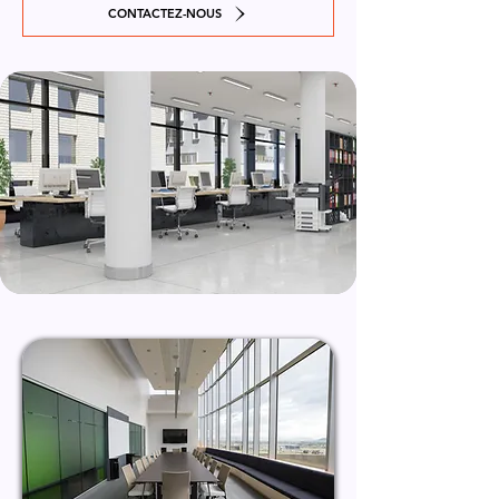
CONTACTEZ-NOUS