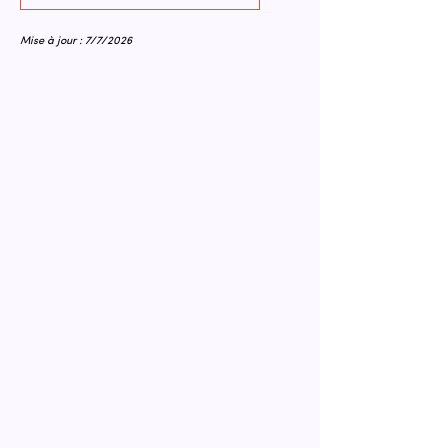
Mise à jour : 7/7/2026