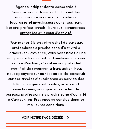
Agence indépendante consacrée à
l'immobilier d'entreprise, BLC Immobilier
accompagne acquéreurs, vendeurs,
locataires et investisseurs dans tous leurs
besoins professionnels :
bureaux, commerces,
entrepôts et locaux d'activité.
Pour mener à bien votre achat de bureaux
professionnels proche zone d’activité à
Carnoux-en-Provence, vous bénéficiez d'une
équipe réactive, capable d'analyser la valeur
vénale d'un bien, d'évaluer son potentiel
locatif et de sécuriser la transaction. ​Nous
nous appuyons sur un réseau solide, construit
sur des années d'expérience au service des
PME, enseignes nationales, artisans et
investisseurs, pour que votre achat de
bureaux professionnels proche zone d’activité
à Carnoux-en-Provence se conclue dans les
meilleures conditions.
VOIR NOTRE PAGE DÉDIÉE