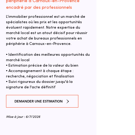
périphérie à Carnoux-en-Provence
encadré par des professionnels
L'immobilier professionnel est un marché de
spécialistes où les prix et les opportunités
évoluent rapidement. Notre expertise du
marché local est un atout décisif pour réussir
votre achat de bureaux professionnels en
périphérie à Carnoux-en-Provence.
▪ Identification des meilleures opportunités du
marché local
▪ Estimation précise de la valeur du bien
▪ Accompagnement à chaque étape :
recherche, négociation et finalisation
▪ Suivi rigoureux du dossier jusqu'à la
signature de l'acte définitif
DEMANDER UNE ESTIMATION
Mise à jour : 6/7/2026