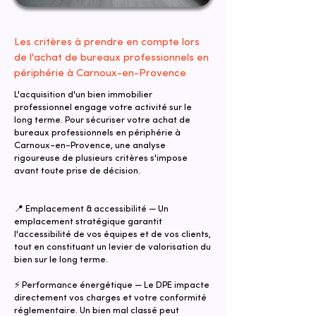
Les critères à prendre en compte lors
de l'achat de bureaux professionnels en
périphérie à Carnoux-en-Provence
L'acquisition d'un bien immobilier
professionnel engage votre activité sur le
long terme. Pour sécuriser votre achat de
bureaux professionnels en périphérie à
Carnoux-en-Provence, une analyse
rigoureuse de plusieurs critères s'impose
avant toute prise de décision.
📍 Emplacement & accessibilité — Un
emplacement stratégique garantit
l'accessibilité de vos équipes et de vos clients,
tout en constituant un levier de valorisation du
bien sur le long terme.
⚡ Performance énergétique — Le DPE impacte
directement vos charges et votre conformité
réglementaire. Un bien mal classé peut