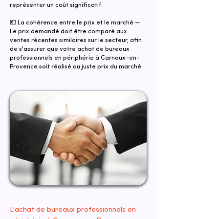
représenter un coût significatif.
💶 La cohérence entre le prix et le marché —
Le prix demandé doit être comparé aux
ventes récentes similaires sur le secteur, afin
de s'assurer que votre achat de bureaux
professionnels en périphérie à Carnoux-en-
Provence soit réalisé au juste prix du marché.
L'achat de bureaux professionnels en