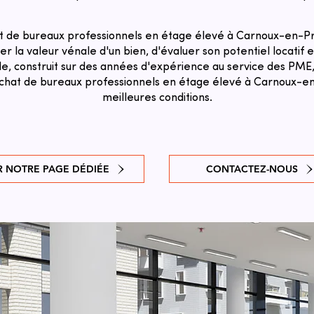
t de bureaux professionnels en étage élevé à Carnoux-en-Pr
r la valeur vénale d'un bien, d'évaluer son potentiel locatif et
e, construit sur des années d'expérience au service des PME,
 achat de bureaux professionnels en étage élevé à Carnoux-e
meilleures conditions.
R NOTRE PAGE DÉDIÉE
CONTACTEZ-NOUS