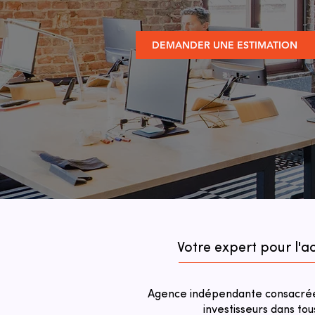
DEMANDER UNE ESTIMATION
Votre expert pour l'
Agence indépendante consacrée 
investisseurs dans tou