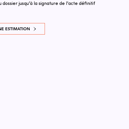
u dossier jusqu'à la signature de l'acte définitif
E ESTIMATION