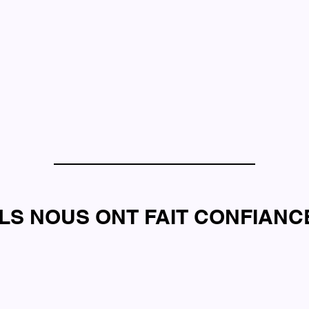
ILS NOUS ONT FAIT CONFIANC