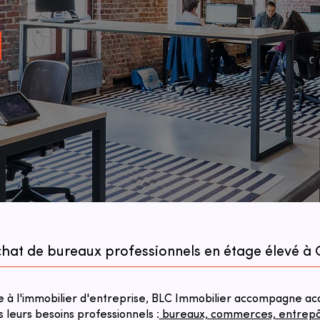
achat de bureaux professionnels en étage élevé 
à l'immobilier d'entreprise, BLC Immobilier accompagne acqu
s leurs besoins professionnels :
bureaux, commerces, entrepôts