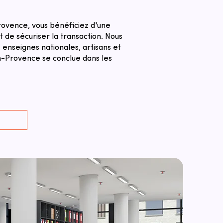
ovence, vous bénéficiez d'une
 de sécuriser la transaction. ​Nous
 enseignes nationales, artisans et
n-Provence se conclue dans les