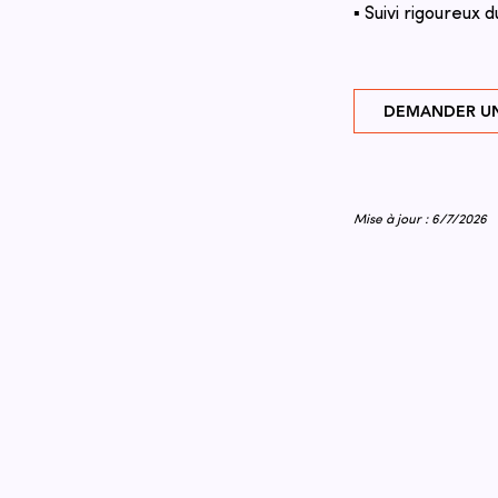
▪ Suivi rigoureux d
DEMANDER UN
Mise à jour : 6/7/2026