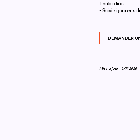
finalisation
▪ Suivi rigoureux d
DEMANDER UN
Mise à jour : 8/7/2026