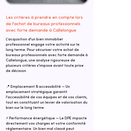
Les critères à prendre en compte lors
de l'achat de bureaux professionnels
avec forte demande à Callelongue
L'acquisition d'un bien immobilier
professionnel engage votre activité sur le
long terme. Pour sécuriser votre achat de
bureaux professionnels avec forte demande à
Callelongue, une analyse rigoureuse de
plusieurs critères s'impose avant toute prise
de décision.
📍 Emplacement & accessibilité — Un
emplacement stratégique garantit
l'accessibilité de vos équipes et de vos clients,
tout en constituant un levier de valorisation du
bien sur le long terme.
⚡ Performance énergétique — Le DPE impacte
directement vos charges et votre conformité
réglementaire. Un bien mal classé peut