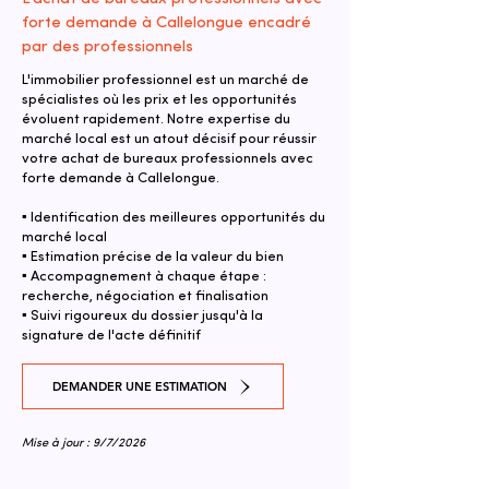
forte demande à Callelongue encadré
par des professionnels
L'immobilier professionnel est un marché de
spécialistes où les prix et les opportunités
évoluent rapidement. Notre expertise du
marché local est un atout décisif pour réussir
votre achat de bureaux professionnels avec
forte demande à Callelongue.
▪ Identification des meilleures opportunités du
marché local
▪ Estimation précise de la valeur du bien
▪ Accompagnement à chaque étape :
recherche, négociation et finalisation
▪ Suivi rigoureux du dossier jusqu'à la
signature de l'acte définitif
DEMANDER UNE ESTIMATION
Mise à jour : 9/7/2026