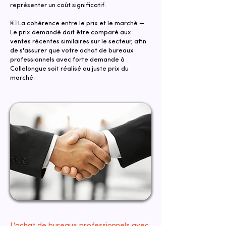
représenter un coût significatif.
💶 La cohérence entre le prix et le marché —
Le prix demandé doit être comparé aux
ventes récentes similaires sur le secteur, afin
de s'assurer que votre achat de bureaux
professionnels avec forte demande à
Callelongue soit réalisé au juste prix du
marché.
L'achat de bureaux professionnels avec