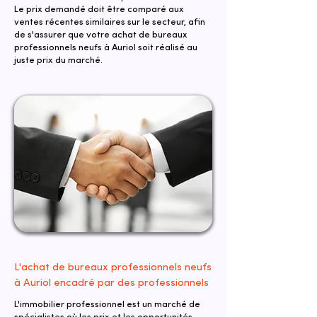
Le prix demandé doit être comparé aux
ventes récentes similaires sur le secteur, afin
de s'assurer que votre achat de bureaux
professionnels neufs à Auriol soit réalisé au
juste prix du marché.
L'achat de bureaux professionnels neufs
à Auriol encadré par des professionnels
L'immobilier professionnel est un marché de