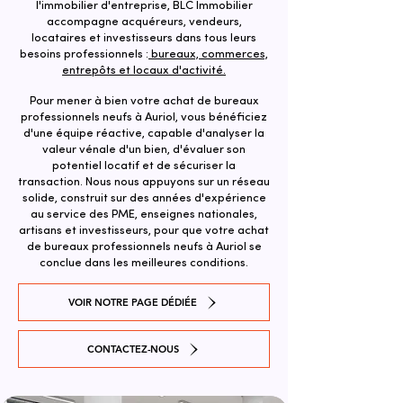
l'immobilier d'entreprise, BLC Immobilier
accompagne acquéreurs, vendeurs,
locataires et investisseurs dans tous leurs
besoins professionnels :
bureaux, commerces,
entrepôts et locaux d'activité.
Pour mener à bien votre achat de bureaux
professionnels neufs à Auriol, vous bénéficiez
d'une équipe réactive, capable d'analyser la
valeur vénale d'un bien, d'évaluer son
potentiel locatif et de sécuriser la
transaction. ​Nous nous appuyons sur un réseau
solide, construit sur des années d'expérience
au service des PME, enseignes nationales,
artisans et investisseurs, pour que votre achat
de bureaux professionnels neufs à Auriol se
conclue dans les meilleures conditions.
VOIR NOTRE PAGE DÉDIÉE
CONTACTEZ-NOUS