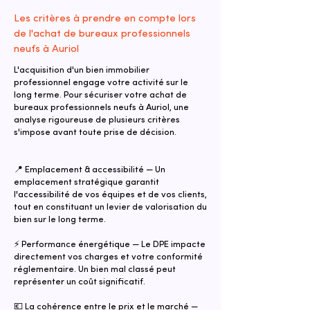
Les critères à prendre en compte lors
de l'achat de bureaux professionnels
neufs à Auriol
L'acquisition d'un bien immobilier
professionnel engage votre activité sur le
long terme. Pour sécuriser votre achat de
bureaux professionnels neufs à Auriol, une
analyse rigoureuse de plusieurs critères
s'impose avant toute prise de décision.
📍 Emplacement & accessibilité — Un
emplacement stratégique garantit
l'accessibilité de vos équipes et de vos clients,
tout en constituant un levier de valorisation du
bien sur le long terme.
⚡ Performance énergétique — Le DPE impacte
directement vos charges et votre conformité
réglementaire. Un bien mal classé peut
représenter un coût significatif.
💶 La cohérence entre le prix et le marché —