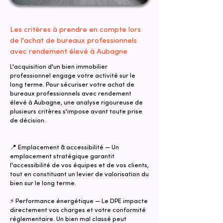
Les critères à prendre en compte lors
de l'achat de bureaux professionnels
avec rendement élevé à Aubagne
L'acquisition d'un bien immobilier
professionnel engage votre activité sur le
long terme. Pour sécuriser votre achat de
bureaux professionnels avec rendement
élevé à Aubagne, une analyse rigoureuse de
plusieurs critères s'impose avant toute prise
de décision.
📍 Emplacement & accessibilité — Un
emplacement stratégique garantit
l'accessibilité de vos équipes et de vos clients,
tout en constituant un levier de valorisation du
bien sur le long terme.
⚡ Performance énergétique — Le DPE impacte
directement vos charges et votre conformité
réglementaire. Un bien mal classé peut