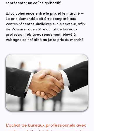
représenter un coût significatif.
💶 La cohérence entre le prix et le marché —
Le prix demandé doit être comparé aux
ventes récentes similaires sur le secteur, afin
de s'assurer que votre achat de bureaux
professionnels avec rendement élevé à
Aubagne soit réalisé au juste prix du marché.
L'achat de bureaux professionnels avec