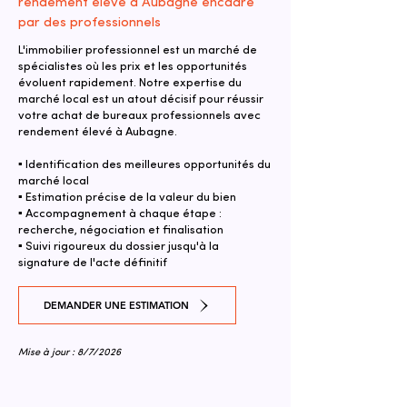
rendement élevé à Aubagne encadré
par des professionnels
L'immobilier professionnel est un marché de
spécialistes où les prix et les opportunités
évoluent rapidement. Notre expertise du
marché local est un atout décisif pour réussir
votre achat de bureaux professionnels avec
rendement élevé à Aubagne.
▪ Identification des meilleures opportunités du
marché local
▪ Estimation précise de la valeur du bien
▪ Accompagnement à chaque étape :
recherche, négociation et finalisation
▪ Suivi rigoureux du dossier jusqu'à la
signature de l'acte définitif
DEMANDER UNE ESTIMATION
Mise à jour : 8/7/2026