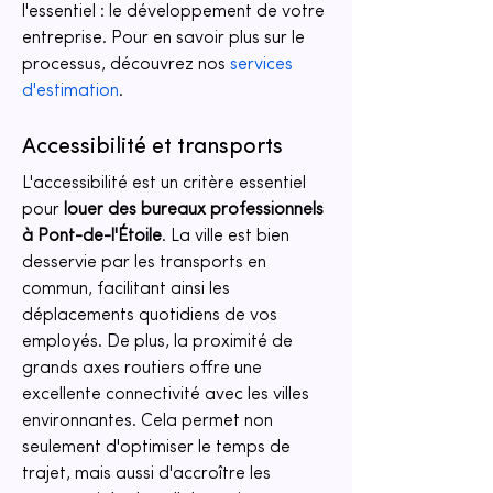
l'essentiel : le développement de votre 
entreprise. Pour en savoir plus sur le 
processus, découvrez nos 
services 
d'estimation
.
Accessibilité et transports
L'accessibilité est un critère essentiel 
pour 
louer des bureaux professionnels 
à Pont-de-l'Étoile
. La ville est bien 
desservie par les transports en 
commun, facilitant ainsi les 
déplacements quotidiens de vos 
employés. De plus, la proximité de 
grands axes routiers offre une 
excellente connectivité avec les villes 
environnantes. Cela permet non 
seulement d'optimiser le temps de 
trajet, mais aussi d'accroître les 