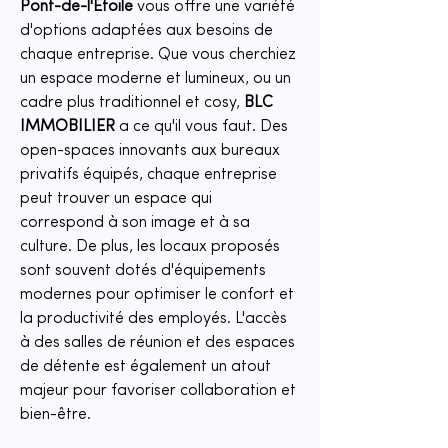
Pont-de-l'Étoile
 vous offre une variété 
d'options adaptées aux besoins de 
chaque entreprise. Que vous cherchiez 
un espace moderne et lumineux, ou un 
cadre plus traditionnel et cosy, 
BLC 
IMMOBILIER
 a ce qu'il vous faut. Des 
open-spaces innovants aux bureaux 
privatifs équipés, chaque entreprise 
peut trouver un espace qui 
correspond à son image et à sa 
culture. De plus, les locaux proposés 
sont souvent dotés d'équipements 
modernes pour optimiser le confort et 
la productivité des employés. L'accès 
à des salles de réunion et des espaces 
de détente est également un atout 
majeur pour favoriser collaboration et 
bien-être.