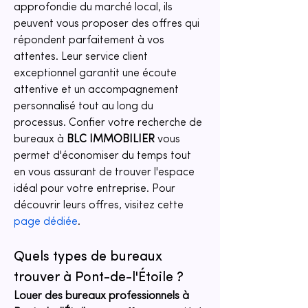
approfondie du marché local, ils 
peuvent vous proposer des offres qui 
répondent parfaitement à vos 
attentes. Leur service client 
exceptionnel garantit une écoute 
attentive et un accompagnement 
personnalisé tout au long du 
processus. Confier votre recherche de 
bureaux à 
BLC IMMOBILIER
 vous 
permet d'économiser du temps tout 
en vous assurant de trouver l'espace 
idéal pour votre entreprise. Pour 
découvrir leurs offres, visitez cette 
page dédiée
.
Quels types de bureaux 
trouver à Pont-de-l'Étoile ?
Louer des bureaux professionnels à 