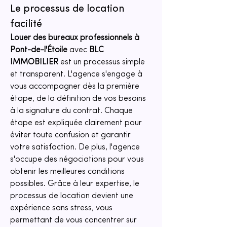
Le processus de location 
facilité
Louer des bureaux professionnels à 
Pont-de-l'Étoile
 avec 
BLC 
IMMOBILIER
 est un processus simple 
et transparent. L'agence s'engage à 
vous accompagner dès la première 
étape, de la définition de vos besoins 
à la signature du contrat. Chaque 
étape est expliquée clairement pour 
éviter toute confusion et garantir 
votre satisfaction. De plus, l'agence 
s'occupe des négociations pour vous 
obtenir les meilleures conditions 
possibles. Grâce à leur expertise, le 
processus de location devient une 
expérience sans stress, vous 
permettant de vous concentrer sur 