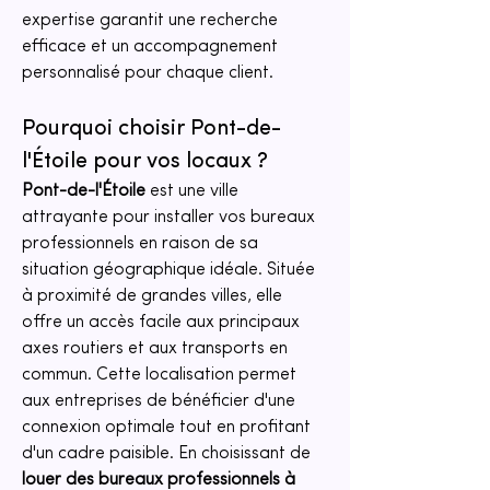
expertise garantit une recherche 
efficace et un accompagnement 
personnalisé pour chaque client.
Pourquoi choisir Pont-de-
l'Étoile pour vos locaux ?
Pont-de-l'Étoile
 est une ville 
attrayante pour installer vos bureaux 
professionnels en raison de sa 
situation géographique idéale. Située 
à proximité de grandes villes, elle 
offre un accès facile aux principaux 
axes routiers et aux transports en 
commun. Cette localisation permet 
aux entreprises de bénéficier d'une 
connexion optimale tout en profitant 
d'un cadre paisible. En choisissant de 
louer des bureaux professionnels à 