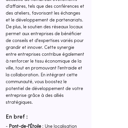
d'affaires, tels que des conférences et 
des ateliers, favorisant les échanges 
et le développement de partenariats. 
De plus, le soutien des réseaux locaux 
permet aux entreprises de bénéficier 
de conseils et d'expertises variés pour 
grandir et innover. Cette synergie 
entre entreprises contribue également 
à renforcer le tissu économique de la 
ville, tout en promouvant l'entraide et 
la collaboration. En intégrant cette 
communauté, vous boostez le 
potentiel de développement de votre 
entreprise grâce à des alliés 
stratégiques.
En bref :
- 
Pont-de-l'Étoile
 : Une localisation 