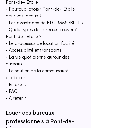
Pont-de-l'Étoile
- Pourquoi choisir Pont-de-l'Étoile 
pour vos locaux ?
- Les avantages de BLC IMMOBILIER
- Quels types de bureaux trouver à 
Pont-de-l'Étoile ?
- Le processus de location facilité
- Accessibilité et transports
- La vie quotidienne autour des 
bureaux
- Le soutien de la communauté 
d'affaires
- En bref :
- FAQ
- À retenir
Louer des bureaux 
professionnels à Pont-de-