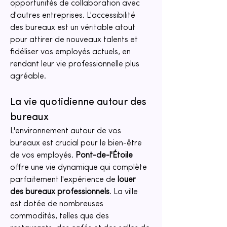
opportunités de collaboration avec 
d'autres entreprises. L'accessibilité 
des bureaux est un véritable atout 
pour attirer de nouveaux talents et 
fidéliser vos employés actuels, en 
rendant leur vie professionnelle plus 
agréable. 
La vie quotidienne autour des 
bureaux
L'environnement autour de vos 
bureaux est crucial pour le bien-être 
de vos employés. 
Pont-de-l'Étoile
offre une vie dynamique qui complète 
parfaitement l'expérience de 
louer 
des bureaux professionnels
. La ville 
est dotée de nombreuses 
commodités, telles que des 