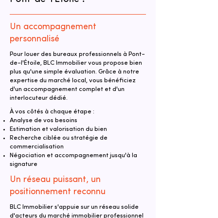
Un accompagnement
personnalisé
Pour louer des bureaux professionnels à Pont-
de-l'Étoile, BLC Immobilier vous propose bien
plus qu'une simple évaluation. Grâce à notre
expertise du marché local, vous bénéficiez
d'un accompagnement complet et d'un
interlocuteur dédié.
À vos côtés à chaque étape :
Analyse de vos besoins
Estimation et valorisation du bien
Recherche ciblée ou stratégie de
commercialisation
Négociation et accompagnement jusqu'à la
signature
Un réseau puissant, un
positionnement reconnu
BLC Immobilier s'appuie sur un réseau solide
d'acteurs du marché immobilier professionnel