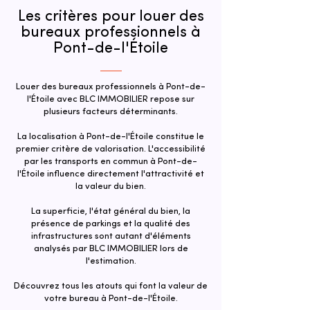
Les critères pour louer des
bureaux professionnels à
Pont-de-l'Étoile
Louer des bureaux professionnels à Pont-de-
l'Étoile avec BLC IMMOBILIER repose sur
plusieurs facteurs déterminants.
La localisation à Pont-de-l'Étoile constitue le
premier critère de valorisation. L'accessibilité
par les transports en commun à Pont-de-
l'Étoile influence directement l'attractivité et
la valeur du bien.​
La superficie, l'état général du bien, la
présence de parkings et la qualité des
infrastructures sont autant d'éléments
analysés par BLC IMMOBILIER lors de
l'estimation.
Découvrez tous les atouts qui font la valeur de
votre bureau à Pont-de-l'Étoile.