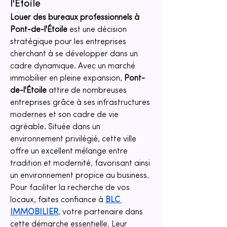
l'Étoile
Louer des bureaux professionnels à 
Pont-de-l'Étoile
 est une décision 
stratégique pour les entreprises 
cherchant à se développer dans un 
cadre dynamique. Avec un marché 
immobilier en pleine expansion, 
Pont-
de-l'Étoile
 attire de nombreuses 
entreprises grâce à ses infrastructures 
modernes et son cadre de vie 
agréable. Située dans un 
environnement privilégié, cette ville 
offre un excellent mélange entre 
tradition et modernité, favorisant ainsi 
un environnement propice au business. 
Pour faciliter la recherche de vos 
locaux, faites confiance à 
BLC 
IMMOBILIER
, votre partenaire dans 
cette démarche essentielle. Leur 