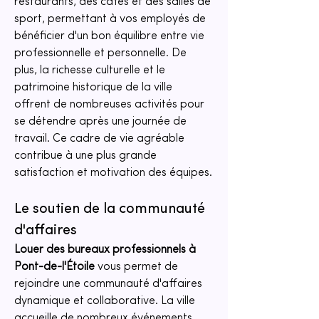
restaurants, des cafés et des salles de 
sport, permettant à vos employés de 
bénéficier d'un bon équilibre entre vie 
professionnelle et personnelle. De 
plus, la richesse culturelle et le 
patrimoine historique de la ville 
offrent de nombreuses activités pour 
se détendre après une journée de 
travail. Ce cadre de vie agréable 
contribue à une plus grande 
satisfaction et motivation des équipes.
Le soutien de la communauté 
d'affaires
Louer des bureaux professionnels à 
Pont-de-l'Étoile
 vous permet de 
rejoindre une communauté d'affaires 
dynamique et collaborative. La ville 
accueille de nombreux événements 