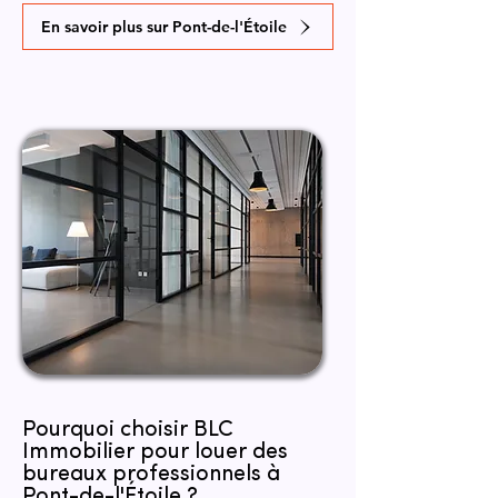
En savoir plus sur Pont-de-l'Étoile
Pourquoi choisir BLC
Immobilier pour louer des
bureaux professionnels à
Pont-de-l'Étoile ?