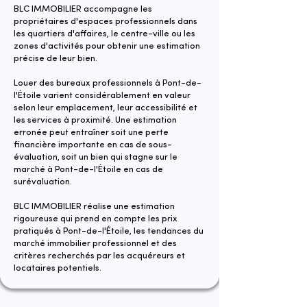
BLC IMMOBILIER accompagne les
propriétaires d'espaces professionnels dans
les quartiers d'affaires, le centre-ville ou les
zones d'activités pour obtenir une estimation
précise de leur bien.
Louer des bureaux professionnels à Pont-de-
l'Étoile varient considérablement en valeur
selon leur emplacement, leur accessibilité et
les services à proximité. Une estimation
erronée peut entraîner soit une perte
financière importante en cas de sous-
évaluation, soit un bien qui stagne sur le
marché à Pont-de-l'Étoile en cas de
surévaluation.
​​BLC IMMOBILIER réalise une estimation
rigoureuse qui prend en compte les prix
pratiqués à Pont-de-l'Étoile, les tendances du
marché immobilier professionnel et des
critères recherchés par les acquéreurs et
locataires potentiels.