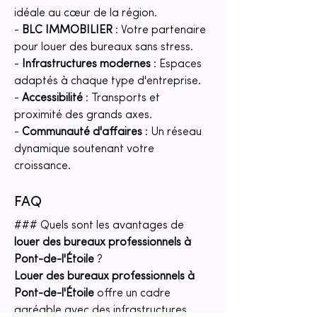
idéale au cœur de la région.
- 
BLC IMMOBILIER
 : Votre partenaire 
pour louer des bureaux sans stress.
- 
Infrastructures modernes
 : Espaces 
adaptés à chaque type d'entreprise.
- 
Accessibilité
 : Transports et 
proximité des grands axes.
- 
Communauté d'affaires
 : Un réseau 
dynamique soutenant votre 
croissance.
FAQ
### Quels sont les avantages de 
louer des bureaux professionnels à 
Pont-de-l'Étoile
 ?
Louer des bureaux professionnels à 
Pont-de-l'Étoile
 offre un cadre 
agréable avec des infrastructures 