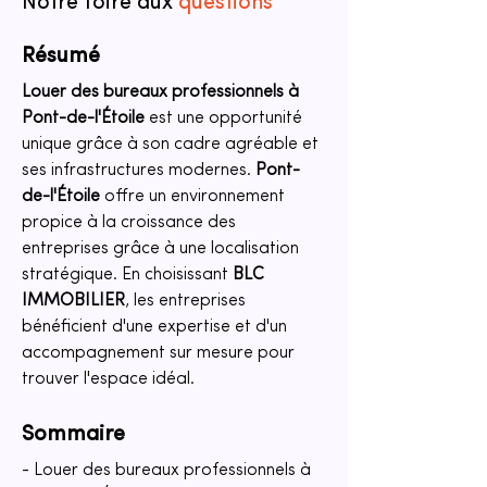
Notre foire aux
questions
Résumé
Louer des bureaux professionnels à 
Pont-de-l'Étoile
 est une opportunité 
unique grâce à son cadre agréable et 
ses infrastructures modernes. 
Pont-
de-l'Étoile
 offre un environnement 
propice à la croissance des 
entreprises grâce à une localisation 
stratégique. En choisissant 
BLC 
IMMOBILIER
, les entreprises 
bénéficient d'une expertise et d'un 
accompagnement sur mesure pour 
trouver l'espace idéal.
Sommaire
- Louer des bureaux professionnels à 