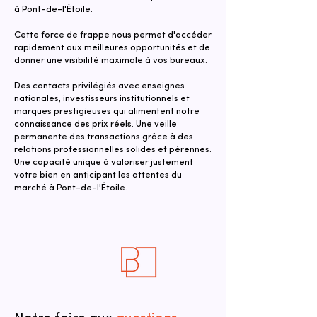
à Pont-de-l'Étoile.
Cette force de frappe nous permet d'accéder
rapidement aux meilleures opportunités et de
donner une visibilité maximale à vos bureaux.
Des contacts privilégiés avec enseignes
nationales, investisseurs institutionnels et
marques prestigieuses qui alimentent notre
connaissance des prix réels. Une veille
permanente des transactions grâce à des
relations professionnelles solides et pérennes.
Une capacité unique à valoriser justement
votre bien en anticipant les attentes du
marché à Pont-de-l'Étoile.