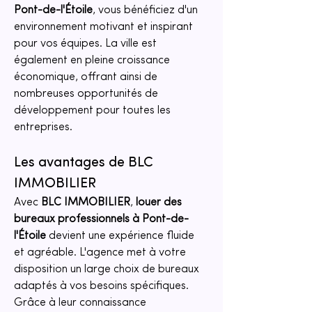
Pont-de-l'Étoile
, vous bénéficiez d'un 
environnement motivant et inspirant 
pour vos équipes. La ville est 
également en pleine croissance 
économique, offrant ainsi de 
nombreuses opportunités de 
développement pour toutes les 
entreprises. 
Les avantages de BLC 
IMMOBILIER
Avec 
BLC IMMOBILIER
, 
louer des 
bureaux professionnels à Pont-de-
l'Étoile
 devient une expérience fluide 
et agréable. L'agence met à votre 
disposition un large choix de bureaux 
adaptés à vos besoins spécifiques. 
Grâce à leur connaissance 