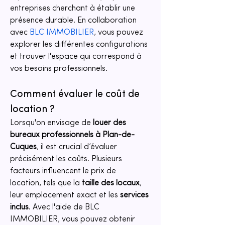
entreprises cherchant à établir une 
présence durable. En collaboration 
avec 
BLC IMMOBILIER
, vous pouvez 
explorer les différentes configurations 
et trouver l'espace qui correspond à 
vos besoins professionnels.
Comment évaluer le coût de 
location ?
Lorsqu'on envisage de 
louer des 
bureaux professionnels à Plan-de-
Cuques
, il est crucial d’évaluer 
précisément les coûts. Plusieurs 
facteurs influencent le prix de 
location, tels que la 
taille des locaux
, 
leur emplacement exact et les 
services 
inclus
. Avec l'aide de BLC 
IMMOBILIER, vous pouvez obtenir 