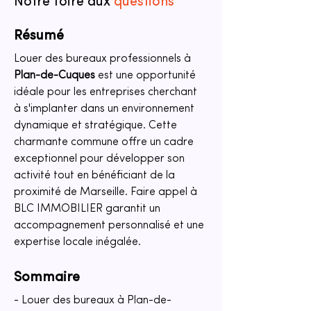
Notre foire aux
questions
Résumé
Louer des bureaux professionnels à 
Plan-de-Cuques
 est une opportunité 
idéale pour les entreprises cherchant 
à s'implanter dans un environnement 
dynamique et stratégique. Cette 
charmante commune offre un cadre 
exceptionnel pour développer son 
activité tout en bénéficiant de la 
proximité de Marseille. Faire appel à 
BLC IMMOBILIER garantit un 
accompagnement personnalisé et une 
expertise locale inégalée.
Sommaire
- Louer des bureaux à Plan-de-