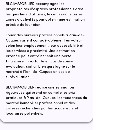
BLC IMMOBILIER accompagne les
propriétaires d'espaces professionnels dans
les quartiers d'affaires, le centre-ville ou les
zones d'activités pour obtenir une estimation
précise de leur bien.
Louer des bureaux professionnels à Plan-de-
Cuques varient considérablement en valeur
selon leur emplacement, leur accessibilité et
les services à proximité. Une estimation
erronée peut entraîner soit une perte
financière importante en cas de sous-
évaluation, soit un bien qui stagne sur le
marché à Plan-de-Cuques en cas de
surévaluation.
​​BLC IMMOBILIER réalise une estimation
rigoureuse qui prend en compte les prix
pratiqués à Plan-de-Cuques, les tendances du
marché immobilier professionnel et des
critères recherchés par les acquéreurs et
locataires potentiels.