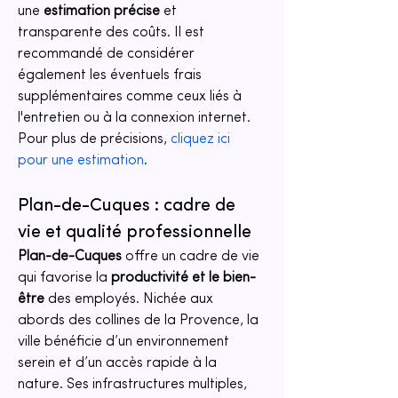
une 
estimation précise
 et 
transparente des coûts. Il est 
recommandé de considérer 
également les éventuels frais 
supplémentaires comme ceux liés à 
l'entretien ou à la connexion internet. 
Pour plus de précisions, 
cliquez ici 
pour une estimation
.
Plan-de-Cuques : cadre de 
vie et qualité professionnelle
Plan-de-Cuques
 offre un cadre de vie 
qui favorise la 
productivité et le bien-
être
 des employés. Nichée aux 
abords des collines de la Provence, la 
ville bénéficie d’un environnement 
serein et d’un accès rapide à la 
nature. Ses infrastructures multiples, 