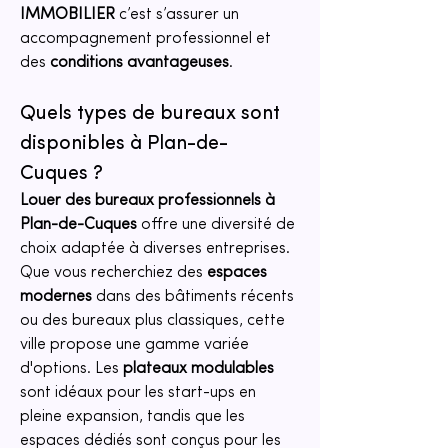
IMMOBILIER
 c’est s’assurer un 
accompagnement professionnel et 
des 
conditions avantageuses
.
Quels types de bureaux sont 
disponibles à Plan-de-
Cuques ?
Louer des bureaux professionnels à 
Plan-de-Cuques
 offre une diversité de 
choix adaptée à diverses entreprises. 
Que vous recherchiez des 
espaces 
modernes
 dans des bâtiments récents 
ou des bureaux plus classiques, cette 
ville propose une gamme variée 
d'options. Les 
plateaux modulables
sont idéaux pour les start-ups en 
pleine expansion, tandis que les 
espaces dédiés sont conçus pour les 