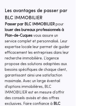
Les avantages de passer par 
BLC IMMOBILIER
Passer par BLC IMMOBILIER
 pour 
louer des bureaux professionnels à 
Plan-de-Cuques
 vous assure un 
service complet et personnalisé. Leur 
expertise locale leur permet de guider 
efficacement les entreprises dans leur 
recherche immobilière. L’agence 
propose des solutions adaptées aux 
besoins spécifiques de chaque client, 
garantissant ainsi une satisfaction 
maximale. Avec un large éventail 
d'options immobilières, BLC 
IMMOBILIER est en mesure d’offrir 
des conseils avisés et des offres 
exclusives. Faire confiance à 
BLC 