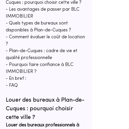
Cuques : pourquoi choisir cette ville ?
- Les avantages de passer par BLC 
IMMOBILIER
- Quels types de bureaux sont 
disponibles à Plan-de-Cuques ?
- Comment évaluer le coût de location 
?
- Plan-de-Cuques : cadre de vie et 
qualité professionnelle
- Pourquoi faire confiance à BLC 
IMMOBILIER ?
- En bref :
- FAQ
Louer des bureaux à Plan-de-
Cuques : pourquoi choisir 
cette ville ?
Louer des bureaux professionnels à 