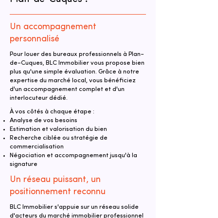
Un accompagnement
personnalisé
Pour louer des bureaux professionnels à Plan-
de-Cuques, BLC Immobilier vous propose bien
plus qu'une simple évaluation. Grâce à notre
expertise du marché local, vous bénéficiez
d'un accompagnement complet et d'un
interlocuteur dédié.
À vos côtés à chaque étape :
Analyse de vos besoins
Estimation et valorisation du bien
Recherche ciblée ou stratégie de
commercialisation
Négociation et accompagnement jusqu'à la
signature
Un réseau puissant, un
positionnement reconnu
BLC Immobilier s'appuie sur un réseau solide
d'acteurs du marché immobilier professionnel