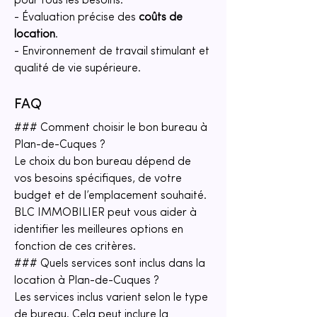
pour tous les besoins.
- Évaluation précise des 
coûts de 
location
.
- Environnement de travail stimulant et 
qualité de vie supérieure.
FAQ
### Comment choisir le bon bureau à 
Plan-de-Cuques ?
Le choix du bon bureau dépend de 
vos besoins spécifiques, de votre 
budget et de l’emplacement souhaité. 
BLC IMMOBILIER peut vous aider à 
identifier les meilleures options en 
fonction de ces critères.
### Quels services sont inclus dans la 
location à Plan-de-Cuques ?
Les services inclus varient selon le type 
de bureau. Cela peut inclure la 