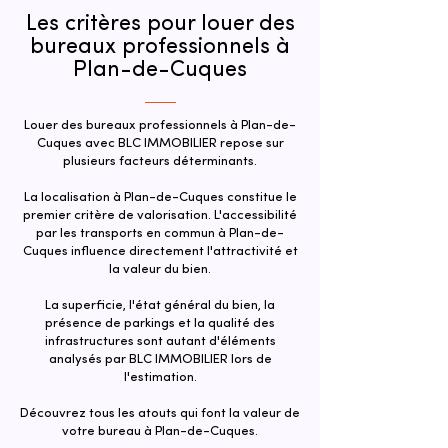
Les critères pour louer des
bureaux professionnels à
Plan-de-Cuques
Louer des bureaux professionnels à Plan-de-
Cuques avec BLC IMMOBILIER repose sur
plusieurs facteurs déterminants.
La localisation à Plan-de-Cuques constitue le
premier critère de valorisation. L'accessibilité
par les transports en commun à Plan-de-
Cuques influence directement l'attractivité et
la valeur du bien.​
La superficie, l'état général du bien, la
présence de parkings et la qualité des
infrastructures sont autant d'éléments
analysés par BLC IMMOBILIER lors de
l'estimation.
Découvrez tous les atouts qui font la valeur de
votre bureau à Plan-de-Cuques.