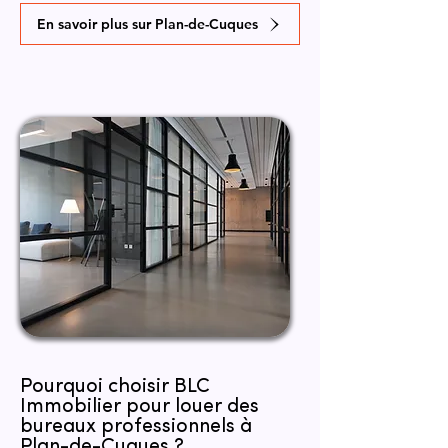
En savoir plus sur Plan-de-Cuques
Pourquoi choisir BLC
Immobilier pour louer des
bureaux professionnels à
Plan-de-Cuques ?