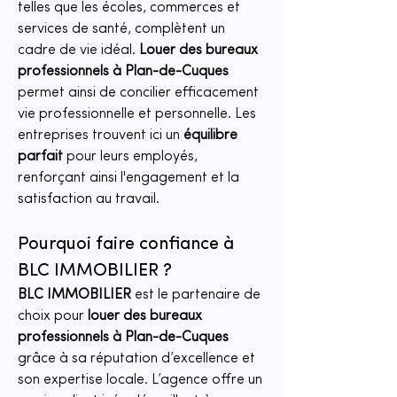
telles que les écoles, commerces et 
services de santé, complètent un 
cadre de vie idéal. 
Louer des bureaux 
professionnels à Plan-de-Cuques
permet ainsi de concilier efficacement 
vie professionnelle et personnelle. Les 
entreprises trouvent ici un 
équilibre 
parfait
 pour leurs employés, 
renforçant ainsi l'engagement et la 
satisfaction au travail.
Pourquoi faire confiance à 
BLC IMMOBILIER ?
BLC IMMOBILIER
 est le partenaire de 
choix pour 
louer des bureaux 
professionnels à Plan-de-Cuques
grâce à sa réputation d’excellence et 
son expertise locale. L’agence offre un 