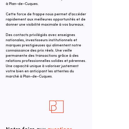
à Plan-de-Cuques.
Cette force de frappe nous permet d'accéder
rapidement aux meilleures opportunités et de
donner une visibilité maximale à vos bureaux.
Des contacts privilégiés avec enseignes
nationales, investisseurs institutionnels et
marques prestigieuses qui alimentent notre
connaissance des prix réels. Une veille
permanente des transactions grâce à des
relations professionnelles solides et pérennes.
Une capacité unique à valoriser justement
votre bien en anticipant les attentes du
marché à Plan-de-Cuques.