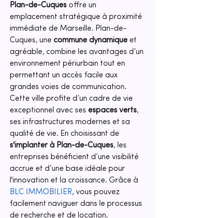
Plan-de-Cuques
 offre un 
emplacement stratégique à proximité 
immédiate de Marseille. Plan-de-
Cuques, une 
commune dynamique
 et 
agréable, combine les avantages d’un 
environnement périurbain tout en 
permettant un accès facile aux 
grandes voies de communication. 
Cette ville profite d’un cadre de vie 
exceptionnel avec ses 
espaces verts
, 
ses infrastructures modernes et sa 
qualité de vie. En choisissant de 
s'implanter à Plan-de-Cuques
, les 
entreprises bénéficient d’une visibilité 
accrue et d’une base idéale pour 
l'innovation et la croissance. Grâce à 
BLC IMMOBILIER
, vous pouvez 
facilement naviguer dans le processus 
de recherche et de location.