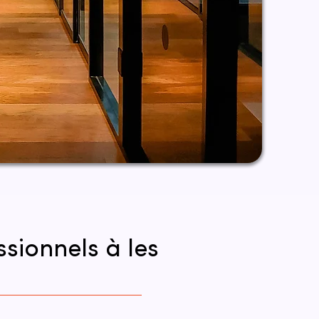
sionnels à les