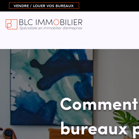
VENDRE / LOUER VOS BUREAUX
Comment 
bureaux p