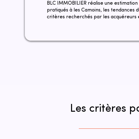
​​BLC IMMOBILIER réalise une estimation
pratiqués à les Camoins, les tendances 
critères recherchés par les acquéreurs e
Les critères 