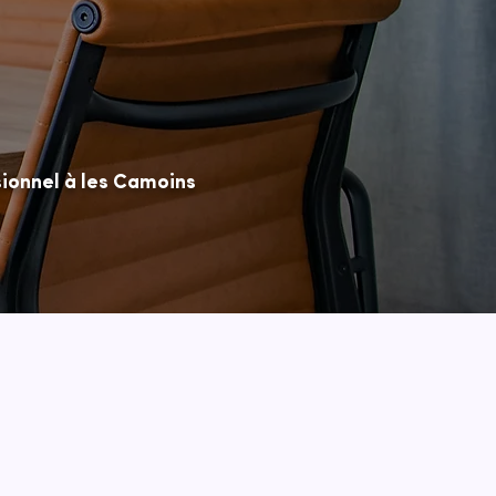
ionnel à les Camoins