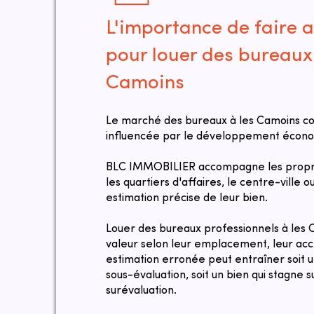
L'importance de faire a
pour louer des bureaux 
Camoins
Le marché des bureaux à les Camoins co
influencée par le développement économ
BLC IMMOBILIER accompagne les proprié
les quartiers d'affaires, le centre-ville 
estimation précise de leur bien.
Louer des bureaux professionnels à les
valeur selon leur emplacement, leur acce
estimation erronée peut entraîner soit 
sous-évaluation, soit un bien qui stagne
surévaluation.