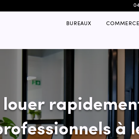
04
BUREAUX
COMMERCE
louer rapidemen
rofessionnels à l