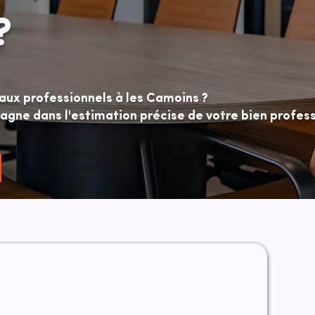
?
aux professionnels à les Camoins ?
ne dans l'estimation précise de votre bien profess