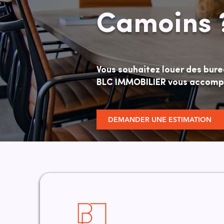
Camoins 
Vous souhaitez louer des bure
BLC IMMOBILIER vous accompag
DEMANDER UNE ESTIMATION