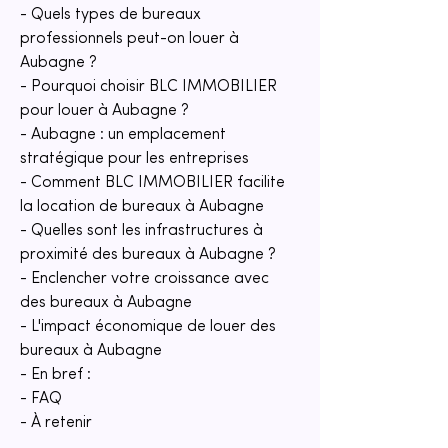
- Quels types de bureaux 
professionnels peut-on louer à 
Aubagne ?
- Pourquoi choisir BLC IMMOBILIER 
pour louer à Aubagne ?
- Aubagne : un emplacement 
stratégique pour les entreprises
- Comment BLC IMMOBILIER facilite 
la location de bureaux à Aubagne
- Quelles sont les infrastructures à 
proximité des bureaux à Aubagne ?
- Enclencher votre croissance avec 
des bureaux à Aubagne
- L'impact économique de louer des 
bureaux à Aubagne
- En bref :
- FAQ
- À retenir