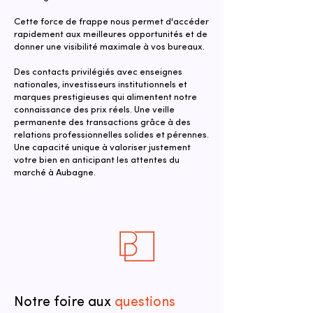
Cette force de frappe nous permet d'accéder
rapidement aux meilleures opportunités et de
donner une visibilité maximale à vos bureaux.
Des contacts privilégiés avec enseignes
nationales, investisseurs institutionnels et
marques prestigieuses qui alimentent notre
connaissance des prix réels. Une veille
permanente des transactions grâce à des
relations professionnelles solides et pérennes.
Une capacité unique à valoriser justement
votre bien en anticipant les attentes du
marché à Aubagne.
Notre foire aux
questions