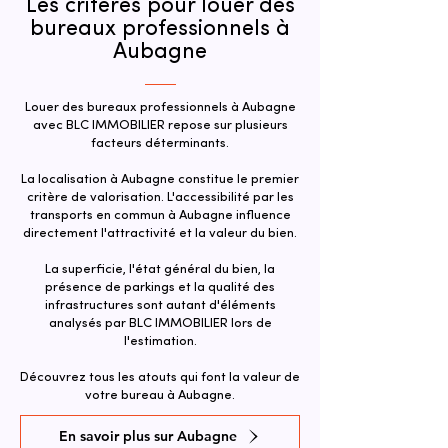
Les critères pour louer des
bureaux professionnels à
Aubagne
Louer des bureaux professionnels à Aubagne
avec BLC IMMOBILIER repose sur plusieurs
facteurs déterminants.
La localisation à Aubagne constitue le premier
critère de valorisation. L'accessibilité par les
transports en commun à Aubagne influence
directement l'attractivité et la valeur du bien.​
La superficie, l'état général du bien, la
présence de parkings et la qualité des
infrastructures sont autant d'éléments
analysés par BLC IMMOBILIER lors de
l'estimation.
Découvrez tous les atouts qui font la valeur de
votre bureau à Aubagne.
En savoir plus sur Aubagne