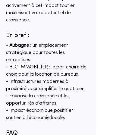
activement à cet impact tout en 
maximisant votre potentiel de 
croissance.
En bref :
- 
Aubagne
 : un emplacement 
stratégique pour toutes les 
entreprises.
- BLC IMMOBILIER : le partenaire de 
choix pour la location de bureaux.
- Infrastructures modernes à 
proximité pour simplifier le quotidien.
- Favorise la croissance et les 
opportunités d'affaires.
- Impact économique positif et 
soutien à l'économie locale.
FAQ