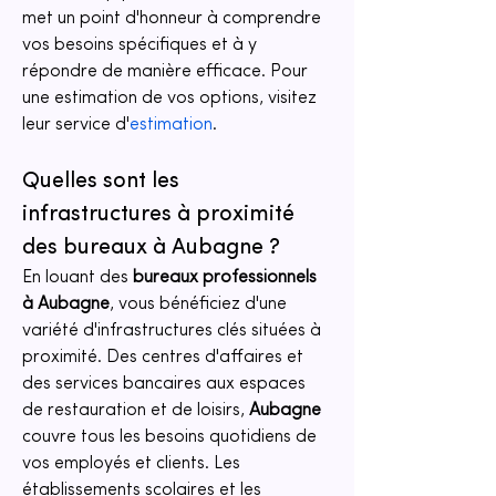
met un point d'honneur à comprendre 
vos besoins spécifiques et à y 
répondre de manière efficace. Pour 
une estimation de vos options, visitez 
leur service d'
estimation
.
Quelles sont les 
infrastructures à proximité 
des bureaux à Aubagne ?
En louant des 
bureaux professionnels 
à Aubagne
, vous bénéficiez d'une 
variété d'infrastructures clés situées à 
proximité. Des centres d'affaires et 
des services bancaires aux espaces 
de restauration et de loisirs, 
Aubagne
couvre tous les besoins quotidiens de 
vos employés et clients. Les 
établissements scolaires et les 