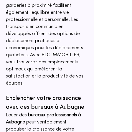
garderies à proximité facilitent 
également l'équilibre entre vie 
professionnelle et personnelle. Les 
transports en commun bien 
développés offrent des options de 
déplacement pratiques et 
économiques pour les déplacements 
quotidiens. Avec BLC IMMOBILIER, 
vous trouverez des emplacements 
optimaux qui améliorent la 
satisfaction et la productivité de vos 
équipes.
Enclencher votre croissance 
avec des bureaux à Aubagne
Louer des 
bureaux professionnels à 
Aubagne
 peut véritablement 
propulser la croissance de votre 