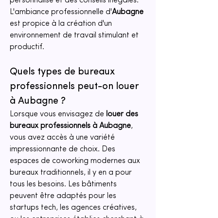
personnalisé et des conseils inégalés. 
L'ambiance professionnelle d'
Aubagne
est propice à la création d'un 
environnement de travail stimulant et 
productif.
Quels types de bureaux 
professionnels peut-on louer 
à Aubagne ?
Lorsque vous envisagez de 
louer des 
bureaux professionnels à Aubagne
, 
vous avez accès à une variété 
impressionnante de choix. Des 
espaces de coworking modernes aux 
bureaux traditionnels, il y en a pour 
tous les besoins. Les bâtiments 
peuvent être adaptés pour les 
startups tech, les agences créatives, 