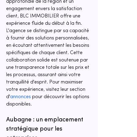
approfondie de la région et un 
engagement envers la satisfaction 
client, BLC IMMOBILIER offre une 
expérience fluide du début à la fin. 
L'agence se distingue par sa capacité 
à fournir des solutions personnalisées, 
en écoutant attentivement les besoins 
spécifiques de chaque client. Cette 
collaboration solide est soutenue par 
une transparence totale sur les prix et 
les processus, assurant ainsi votre 
tranquillité d'esprit. Pour maximiser 
votre expérience, visitez leur section 
d'
annonces
 pour découvrir les options 
disponibles.
Aubagne : un emplacement 
stratégique pour les 