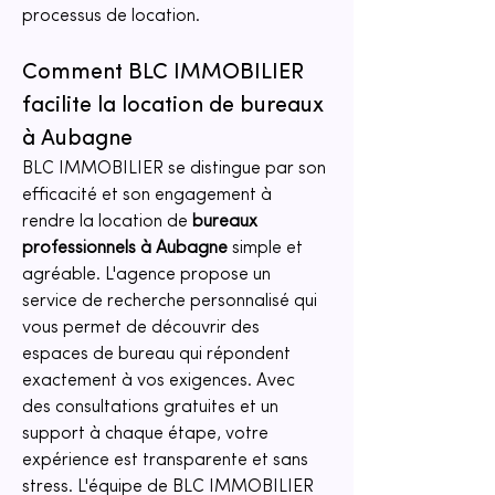
processus de location.
Comment BLC IMMOBILIER 
facilite la location de bureaux 
à Aubagne
BLC IMMOBILIER se distingue par son 
efficacité et son engagement à 
rendre la location de 
bureaux 
professionnels à Aubagne
 simple et 
agréable. L'agence propose un 
service de recherche personnalisé qui 
vous permet de découvrir des 
espaces de bureau qui répondent 
exactement à vos exigences. Avec 
des consultations gratuites et un 
support à chaque étape, votre 
expérience est transparente et sans 
stress. L'équipe de BLC IMMOBILIER 