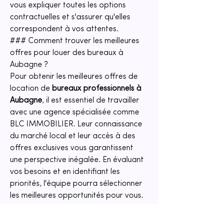
vous expliquer toutes les options 
contractuelles et s'assurer qu'elles 
correspondent à vos attentes.
### Comment trouver les meilleures 
offres pour louer des bureaux à 
Aubagne ?
Pour obtenir les meilleures offres de 
location de 
bureaux professionnels à 
Aubagne
, il est essentiel de travailler 
avec une agence spécialisée comme 
BLC IMMOBILIER. Leur connaissance 
du marché local et leur accès à des 
offres exclusives vous garantissent 
une perspective inégalée. En évaluant 
vos besoins et en identifiant les 
priorités, l'équipe pourra sélectionner 
les meilleures opportunités pour vous. 
De plus, en surveillant régulièrement le 
marché, ils assurent que vous 