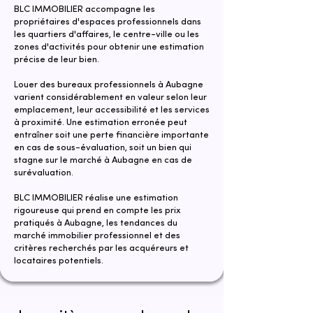
BLC IMMOBILIER accompagne les
propriétaires d'espaces professionnels dans
les quartiers d'affaires, le centre-ville ou les
zones d'activités pour obtenir une estimation
précise de leur bien.
Louer des bureaux professionnels à Aubagne
varient considérablement en valeur selon leur
emplacement, leur accessibilité et les services
à proximité. Une estimation erronée peut
entraîner soit une perte financière importante
en cas de sous-évaluation, soit un bien qui
stagne sur le marché à Aubagne en cas de
surévaluation.
​​BLC IMMOBILIER réalise une estimation
rigoureuse qui prend en compte les prix
pratiqués à Aubagne, les tendances du
marché immobilier professionnel et des
critères recherchés par les acquéreurs et
locataires potentiels.