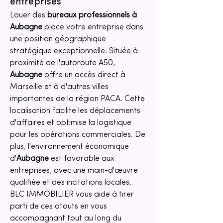
entreprises
Louer des 
bureaux professionnels à 
Aubagne
 place votre entreprise dans 
une position géographique 
stratégique exceptionnelle. Située à 
proximité de l'autoroute A50, 
Aubagne
 offre un accès direct à 
Marseille et à d'autres villes 
importantes de la région PACA. Cette 
localisation facilite les déplacements 
d'affaires et optimise la logistique 
pour les opérations commerciales. De 
plus, l'environnement économique 
d'
Aubagne
 est favorable aux 
entreprises, avec une main-d'œuvre 
qualifiée et des incitations locales. 
BLC IMMOBILIER vous aide à tirer 
parti de ces atouts en vous 
accompagnant tout au long du 