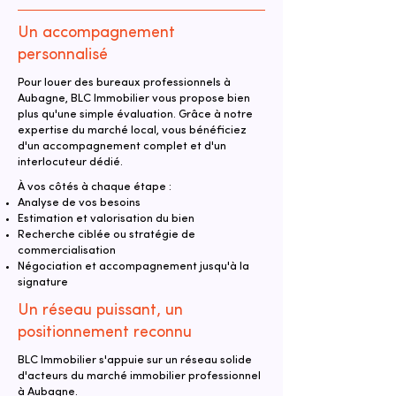
Un accompagnement
personnalisé
Pour louer des bureaux professionnels à
Aubagne, BLC Immobilier vous propose bien
plus qu'une simple évaluation. Grâce à notre
expertise du marché local, vous bénéficiez
d'un accompagnement complet et d'un
interlocuteur dédié.
À vos côtés à chaque étape :
Analyse de vos besoins
Estimation et valorisation du bien
Recherche ciblée ou stratégie de
commercialisation
Négociation et accompagnement jusqu'à la
signature
Un réseau puissant, un
positionnement reconnu
BLC Immobilier s'appuie sur un réseau solide
d'acteurs du marché immobilier professionnel
à Aubagne.