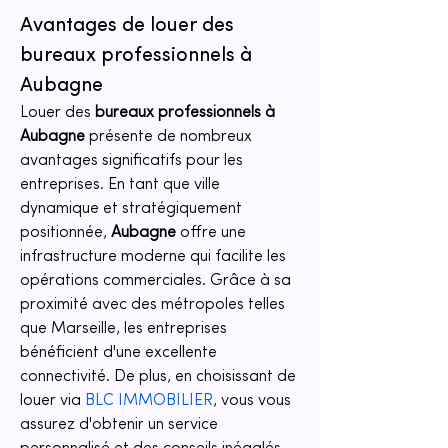
Avantages de louer des 
bureaux professionnels à 
Aubagne
Louer des 
bureaux professionnels à 
Aubagne
 présente de nombreux 
avantages significatifs pour les 
entreprises. En tant que ville 
dynamique et stratégiquement 
positionnée, 
Aubagne
 offre une 
infrastructure moderne qui facilite les 
opérations commerciales. Grâce à sa 
proximité avec des métropoles telles 
que Marseille, les entreprises 
bénéficient d'une excellente 
connectivité. De plus, en choisissant de 
louer via 
BLC IMMOBILIER
, vous vous 
assurez d'obtenir un service 