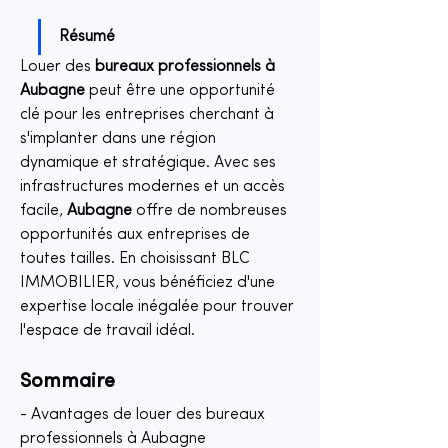
Résumé
Louer des 
bureaux professionnels à 
Aubagne
 peut être une opportunité 
clé pour les entreprises cherchant à 
s'implanter dans une région 
dynamique et stratégique. Avec ses 
infrastructures modernes et un accès 
facile, 
Aubagne
 offre de nombreuses 
opportunités aux entreprises de 
toutes tailles. En choisissant BLC 
IMMOBILIER, vous bénéficiez d'une 
expertise locale inégalée pour trouver 
l'espace de travail idéal.
Sommaire
- Avantages de louer des bureaux 
professionnels à Aubagne