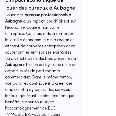
L'impact économique de 
louer des bureaux à Aubagne
Louer des 
bureaux professionnels à 
Aubagne
 a un impact positif direct sur 
l'économie locale et sur votre 
entreprise. Ce choix aide à renforcer 
la vitalité économique de la région en 
attirant de nouvelles entreprises et en 
soutenant les entreprises existantes. 
La diversité des industries présentes à 
Aubagne
 offre un écosystème riche en 
opportunités de partenariats 
commerciaux. Dans le même temps, 
vos activités contribuent à créer des 
emplois et à dynamiser les services 
locaux, générant un élan économique 
bénéfique pour tous. Avec 
l'accompagnement de BLC 
IMMOBILIER, vous participez 