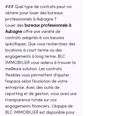
### Quel type de contrats peut-on 
obtenir pour louer des bureaux 
professionnels à Aubagne ?
Louer des 
bureaux professionnels à 
Aubagne
 offre une variété de 
contrats adaptés à vos besoins 
spécifiques. Que vous recherchiez des 
locations à court terme ou des 
engagements à long terme, BLC 
IMMOBILIER vous aidera à trouver la 
meilleure solution. Les contrats 
flexibles vous permettent d'ajuster 
l'espace selon l'évolution de votre 
entreprise. Avec des outils de 
reporting et de gestion, vous avez une 
transparence totale sur vos 
engagements financiers. L'équipe de 
BLC IMMOBILIER est disponible pour 