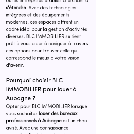
ou les entreprises établies cherchant à 
s'étendre
. Avec des technologies 
intégrées et des équipements 
modernes, ces espaces offrent un 
cadre idéal pour la gestion d'activités 
diverses. BLC IMMOBILIER se tient 
prêt à vous aider à naviguer à travers 
ces options pour trouver celle qui 
correspond le mieux à votre vision 
d'avenir.
Pourquoi choisir BLC 
IMMOBILIER pour louer à 
Aubagne ?
Opter pour BLC IMMOBILIER lorsque 
vous souhaitez 
louer des bureaux 
professionnels à Aubagne
 est un choix 
avisé. Avec une connaissance 