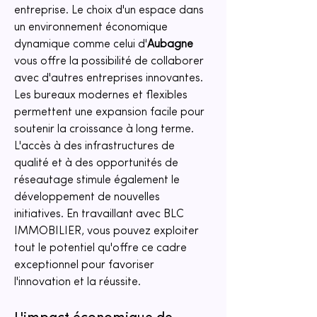
entreprise. Le choix d'un espace dans 
un environnement économique 
dynamique comme celui d'
Aubagne
vous offre la possibilité de collaborer 
avec d'autres entreprises innovantes. 
Les bureaux modernes et flexibles 
permettent une expansion facile pour 
soutenir la croissance à long terme. 
L'accès à des infrastructures de 
qualité et à des opportunités de 
réseautage stimule également le 
développement de nouvelles 
initiatives. En travaillant avec BLC 
IMMOBILIER, vous pouvez exploiter 
tout le potentiel qu'offre ce cadre 
exceptionnel pour favoriser 
l'innovation et la réussite.