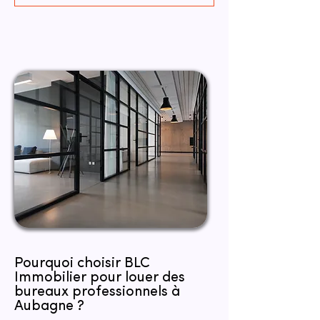
Pourquoi choisir BLC
Immobilier pour louer des
bureaux professionnels à
Aubagne ?