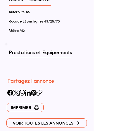
Autoroute A5
Rocade L2Bus lignes 89/25/70
Métro M2
Prestations et Equipements
Partagez l'annonce
IMPRIMER
VOIR TOUTES LES ANNONCES