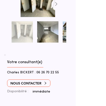
Votre consultant(e)
Charles BICKERT :
06 26 70 22 55
NOUS CONTACTER
Disponibilité :
immédiate