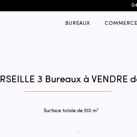
04
BUREAUX
COMMERCE
RSEILLE 3 Bureaux à VENDRE d
Surface totale de 510 m²