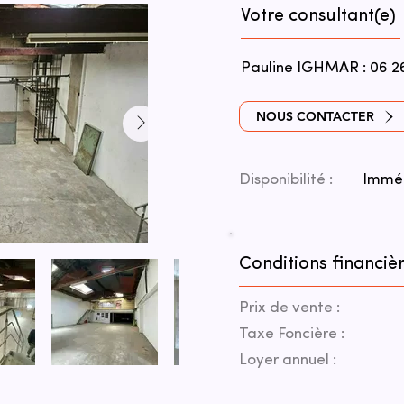
Votre consultant(e)
Pauline IGHMAR : 06 26
NOUS CONTACTER
Disponibilité :
Immé
Conditions financièr
Prix de vente :
Taxe Foncière :
Loyer annuel :