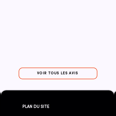
VOIR TOUS LES AVIS
PLAN DU SITE