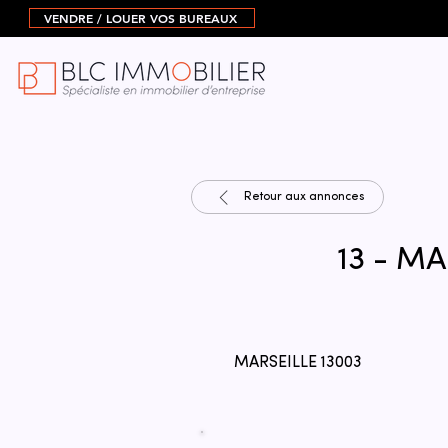
VENDRE / LOUER VOS BUREAUX
Retour aux annonces
13 - MA
MARSEILLE 13003