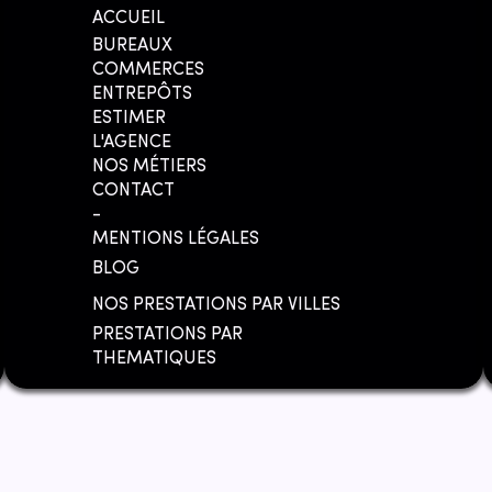
ACCUEIL
BUREAUX
COMMERCES
ENTREPÔTS
ESTIMER
L'AGENCE
NOS MÉTIERS
CONTACT
-
MENTIONS LÉGALES
BLOG
NOS PRESTATIONS PAR VILLES
PRESTATIONS PAR
THEMATIQUES