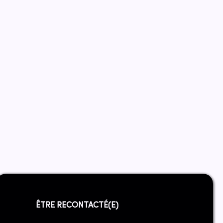
ÊTRE RECONTACTÉ(E)