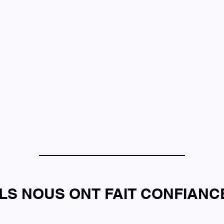
ILS NOUS ONT FAIT CONFIANC