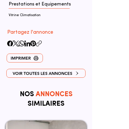
Prestations et Equipements
Vitrine Climatisation
Partagez l'annonce
IMPRIMER
VOIR TOUTES LES ANNONCES
NOS
ANNONCES
SIMILAIRES