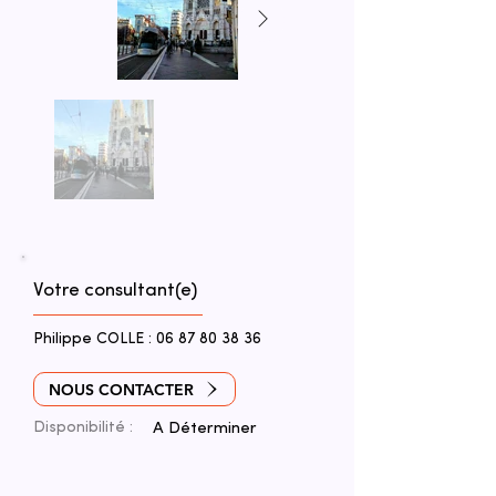
Votre consultant(e)
Philippe COLLE :
06 87 80 38 36
NOUS CONTACTER
Disponibilité :
A Déterminer