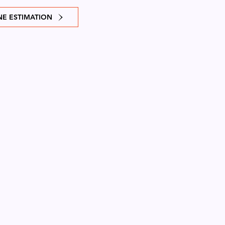
E ESTIMATION