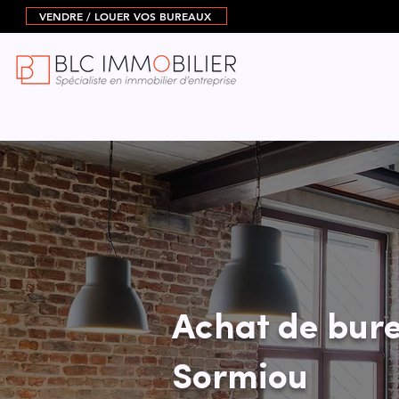
VENDRE / LOUER VOS BUREAUX
Achat de bure
Sormiou