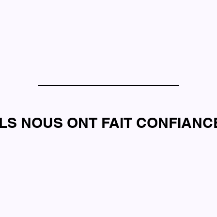
ILS NOUS ONT FAIT CONFIANC