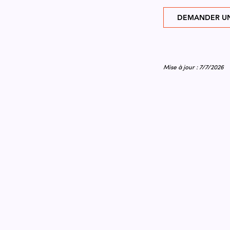
DEMANDER UN
Mise à jour : 7/7/2026