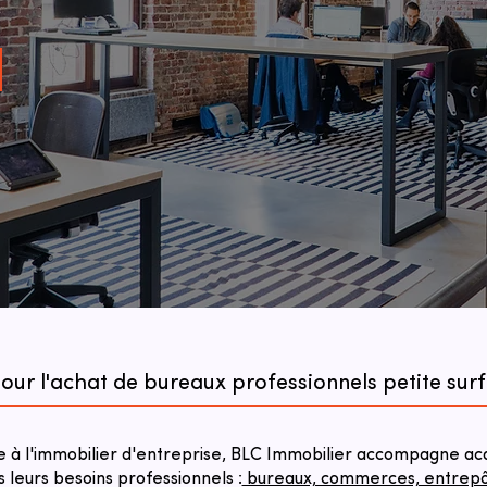
pour l'achat de bureaux professionnels petite sur
à l'immobilier d'entreprise, BLC Immobilier accompagne acqu
s leurs besoins professionnels :
bureaux, commerces, entrepôts