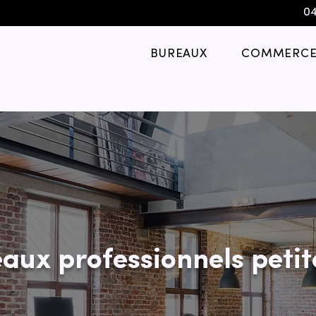
04
BUREAUX
COMMERCE
aux professionnels petit