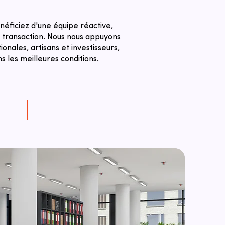
néficiez d'une équipe réactive,
a transaction. ​Nous nous appuyons
nales, artisans et investisseurs,
 les meilleures conditions.