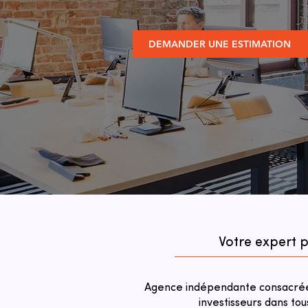
DEMANDER UNE ESTIMATION
Votre expert 
Agence indépendante consacrée 
investisseurs dans tou