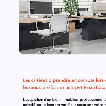
Les critères à prendre en compte lors 
bureaux professionnels petite surfac
L'acquisition d'un bien immobilier professionnel
activité sur le long terme. Pour sécuriser votre