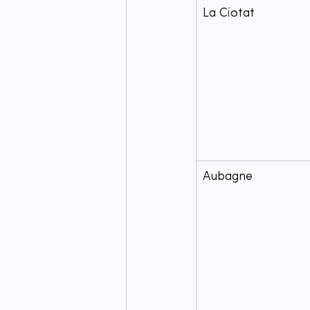
La Ciotat
Aubagne