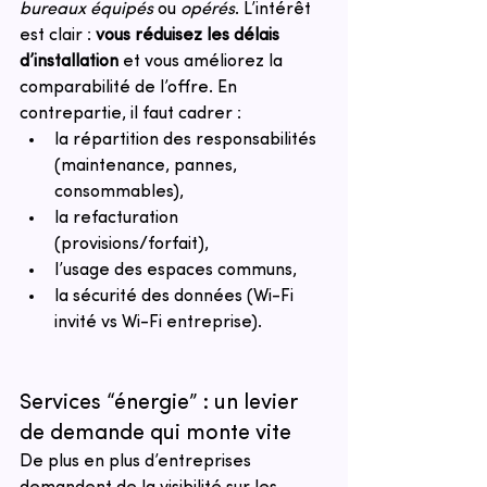
bureaux équipés
 ou 
opérés
. L’intérêt 
est clair : 
vous réduisez les délais 
d’installation
 et vous améliorez la 
comparabilité de l’offre. En 
contrepartie, il faut cadrer :
la répartition des responsabilités 
(maintenance, pannes, 
consommables),
la refacturation 
(provisions/forfait),
l’usage des espaces communs,
la sécurité des données (Wi-Fi 
invité vs Wi-Fi entreprise).
Services “énergie” : un levier 
de demande qui monte vite
De plus en plus d’entreprises 