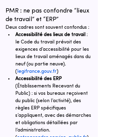
PMR : ne pas confondre “lieux 
de travail” et “ERP”
Deux cadres sont souvent confondus :
Accessibilité des lieux de travail
 : 
le Code du travail prévoit des 
exigences d’accessibilité pour les 
lieux de travail aménagés dans du 
neuf (ou partie neuve).
(
legifrance.gouv.fr
)
Accessibilité des ERP
(Établissements Recevant du 
Public) : si vos bureaux reçoivent 
du public (selon l’activité), des 
règles ERP spécifiques 
s’appliquent, avec des démarches 
et obligations détaillées par 
l’administration.