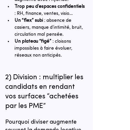
Trop peu d’espaces confidentiels
: RH, finance, ventes, visio…
Un “flex” subi
 : absence de 
casiers, manque d’intimité, bruit, 
circulation mal pensée.
Un plateau “figé”
 : cloisons 
impossibles à faire évoluer, 
réseaux non anticipés.
2) Division : multiplier les 
candidats en rendant 
vos surfaces “achetées 
par les PME”
Pourquoi diviser augmente 