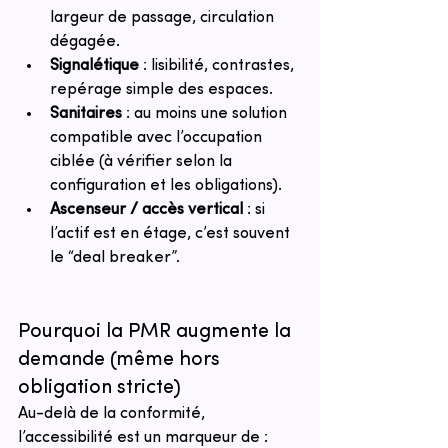
largeur de passage, circulation 
dégagée.
Signalétique
 : lisibilité, contrastes, 
repérage simple des espaces.
Sanitaires
 : au moins une solution 
compatible avec l’occupation 
ciblée (à vérifier selon la 
configuration et les obligations).
Ascenseur / accès vertical
 : si 
l’actif est en étage, c’est souvent 
le “deal breaker”.
Pourquoi la PMR augmente la 
demande (même hors 
obligation stricte)
Au-delà de la conformité, 
l’accessibilité est un marqueur de :