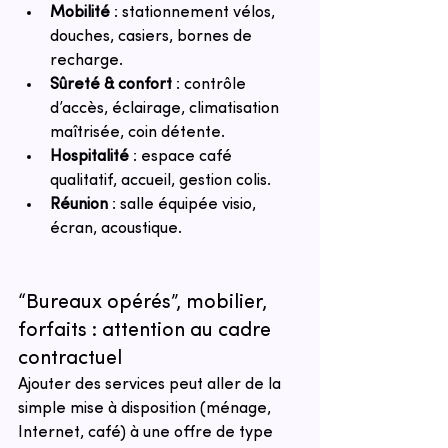
Mobilité
 : stationnement vélos, 
douches, casiers, bornes de 
recharge.
Sûreté & confort
 : contrôle 
d’accès, éclairage, climatisation 
maîtrisée, coin détente.
Hospitalité
 : espace café 
qualitatif, accueil, gestion colis.
Réunion
 : salle équipée visio, 
écran, acoustique.
“Bureaux opérés”, mobilier, 
forfaits : attention au cadre 
contractuel
Ajouter des services peut aller de la 
simple mise à disposition (ménage, 
Internet, café) à une offre de type 