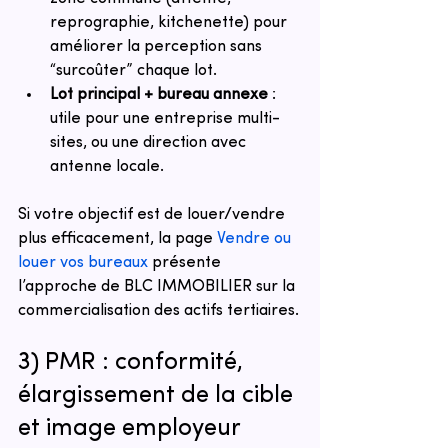
reprographie, kitchenette) pour 
améliorer la perception sans 
“surcoûter” chaque lot.
Lot principal + bureau annexe
 : 
utile pour une entreprise multi-
sites, ou une direction avec 
antenne locale.
Si votre objectif est de louer/vendre 
plus efficacement, la page 
Vendre ou 
louer vos bureaux
 présente 
l’approche de BLC IMMOBILIER sur la 
commercialisation des actifs tertiaires.
3) PMR : conformité, 
élargissement de la cible 
et image employeur