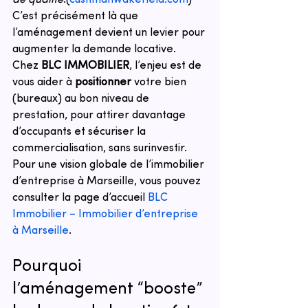
C’est précisément là que 
l’aménagement devient un levier pour 
augmenter la demande locative.
Chez 
BLC IMMOBILIER
, l’enjeu est de 
vous aider à 
positionner
 votre bien 
(bureaux) au bon niveau de 
prestation, pour attirer davantage 
d’occupants et sécuriser la 
commercialisation, sans surinvestir. 
Pour une vision globale de l’immobilier 
d’entreprise à Marseille, vous pouvez 
consulter la page d’accueil 
BLC 
Immobilier – Immobilier d’entreprise 
à Marseille
.
Pourquoi 
l’aménagement “booste” 