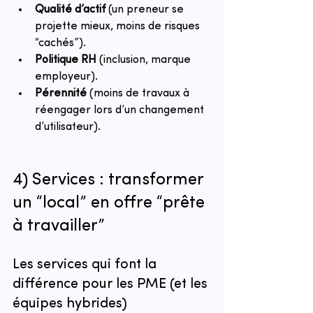
Qualité d’actif
 (un preneur se 
projette mieux, moins de risques 
“cachés”).
Politique RH
 (inclusion, marque 
employeur).
Pérennité
 (moins de travaux à 
réengager lors d’un changement 
d’utilisateur).
4) Services : transformer 
un “local” en offre “prête 
à travailler”
Les services qui font la 
différence pour les PME (et les 
équipes hybrides)