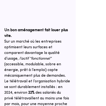
Un bon aménagement fait louer plus 
vite.
Sur un marché où les entreprises 
optimisent leurs surfaces et 
comparent davantage la qualité 
d’usage, 
l’actif “fonctionnel”
(accessible, modulable, sobre en 
énergie, prêt à l’emploi) capte 
mécaniquement plus de demandes. 
Le télétravail et l’organisation hybride 
se sont durablement installés : en 
2024, environ 
22%
 des salariés du 
privé télétravaillent au moins une fois 
par mois, pour une moyenne proche 