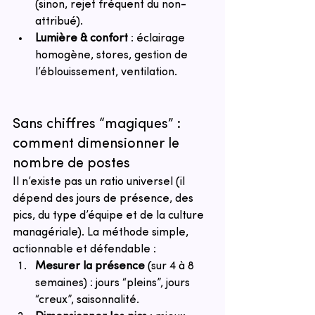
(sinon, rejet fréquent du non-
attribué).
Lumière & confort
 : éclairage 
homogène, stores, gestion de 
l’éblouissement, ventilation.
Sans chiffres “magiques” : 
comment dimensionner le 
nombre de postes
Il n’existe pas un ratio universel (il 
dépend des jours de présence, des 
pics, du type d’équipe et de la culture 
managériale). La méthode simple, 
actionnable et défendable :
Mesurer la présence
 (sur 4 à 8 
semaines) : jours “pleins”, jours 
“creux”, saisonnalité.