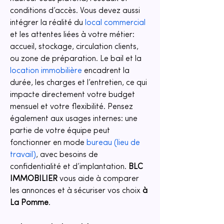
conditions d’accès. Vous devez aussi 
intégrer la réalité du 
local commercial
et les attentes liées à votre métier: 
accueil, stockage, circulation clients, 
ou zone de préparation. Le bail et la 
location immobilière
 encadrent la 
durée, les charges et l’entretien, ce qui 
impacte directement votre budget 
mensuel et votre flexibilité. Pensez 
également aux usages internes: une 
partie de votre équipe peut 
fonctionner en mode 
bureau (lieu de 
travail)
, avec besoins de 
confidentialité et d’implantation. 
BLC 
IMMOBILIER
 vous aide à comparer 
les annonces et à sécuriser vos choix 
à 
La Pomme
.