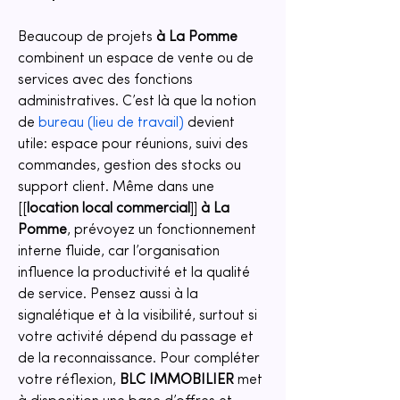
Beaucoup de projets 
à La Pomme
combinent un espace de vente ou de 
services avec des fonctions 
administratives. C’est là que la notion 
de 
bureau (lieu de travail)
 devient 
utile: espace pour réunions, suivi des 
commandes, gestion des stocks ou 
support client. Même dans une 
[[
location local commercial
]] 
à La 
Pomme
, prévoyez un fonctionnement 
interne fluide, car l’organisation 
influence la productivité et la qualité 
de service. Pensez aussi à la 
signalétique et à la visibilité, surtout si 
votre activité dépend du passage et 
de la reconnaissance. Pour compléter 
votre réflexion, 
BLC IMMOBILIER
 met 