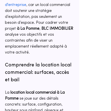
d'entreprise
, car un local commercial 
doit soutenir une stratégie 
d’exploitation, pas seulement un 
besoin d’espace. Pour cadrer votre 
projet 
à La Pomme
, 
BLC IMMOBILIER
analyse vos objectifs et vos 
contraintes afin de viser un 
emplacement réellement adapté à 
votre activité.
Comprendre la location local 
commercial: surfaces, accès 
et bail
La 
location local commercial
à La 
Pomme
 se joue sur des détails 
concrets: surface, configuration, 
hauteur sous plafond, réseaux et 