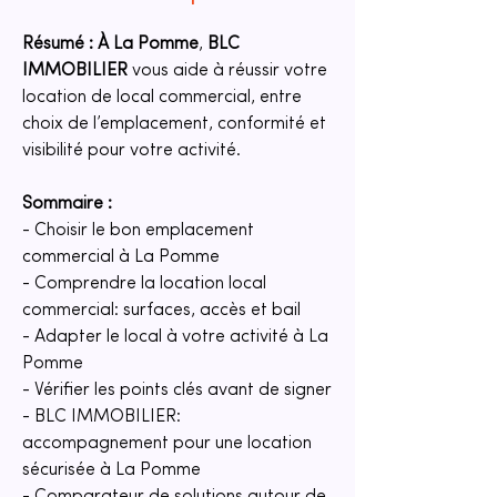
Résumé :
À La Pomme
, 
BLC 
IMMOBILIER
 vous aide à réussir votre 
location de local commercial, entre 
choix de l’emplacement, conformité et 
visibilité pour votre activité.
Sommaire :
- Choisir le bon emplacement 
commercial à La Pomme
- Comprendre la location local 
commercial: surfaces, accès et bail
- Adapter le local à votre activité à La 
Pomme
- Vérifier les points clés avant de signer
- BLC IMMOBILIER: 
accompagnement pour une location 
sécurisée à La Pomme