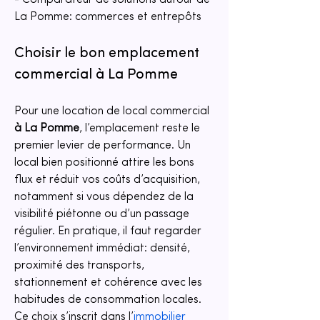
- Comparateur de solutions autour de 
La Pomme: commerces et entrepôts
Choisir le bon emplacement 
commercial à La Pomme
Pour une location de local commercial 
à La Pomme
, l’emplacement reste le 
premier levier de performance. Un 
local bien positionné attire les bons 
flux et réduit vos coûts d’acquisition, 
notamment si vous dépendez de la 
visibilité piétonne ou d’un passage 
régulier. En pratique, il faut regarder 
l’environnement immédiat: densité, 
proximité des transports, 
stationnement et cohérence avec les 
habitudes de consommation locales. 
Ce choix s’inscrit dans l’
immobilier 