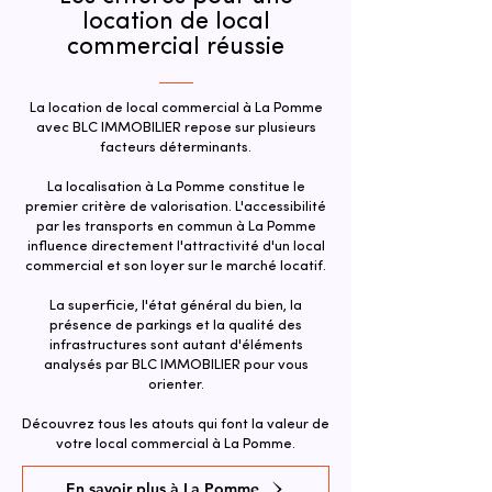
location de local
commercial réussie
La location de local commercial à La Pomme
avec BLC IMMOBILIER repose sur plusieurs
facteurs déterminants.
La localisation à La Pomme constitue le
premier critère de valorisation. L'accessibilité
par les transports en commun à La Pomme
influence directement l'attractivité d'un local
commercial et son loyer sur le marché locatif.
La superficie, l'état général du bien, la
présence de parkings et la qualité des
infrastructures sont autant d'éléments
analysés par BLC IMMOBILIER pour vous
orienter.
Découvrez tous les atouts qui font la valeur de
votre local commercial à La Pomme.
En savoir plus à La Pomme