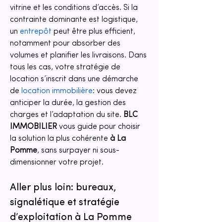
vitrine et les conditions d’accès. Si la 
contrainte dominante est logistique, 
un 
entrepôt
 peut être plus efficient, 
notamment pour absorber des 
volumes et planifier les livraisons. Dans 
tous les cas, votre stratégie de 
location s’inscrit dans une démarche 
de 
location immobilière
: vous devez 
anticiper la durée, la gestion des 
charges et l’adaptation du site. 
BLC 
IMMOBILIER
 vous guide pour choisir 
la solution la plus cohérente 
à La 
Pomme
, sans surpayer ni sous-
dimensionner votre projet.
Aller plus loin: bureaux, 
signalétique et stratégie 
d’exploitation à La Pomme