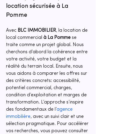
location sécurisée à La 
Pomme
Avec 
BLC IMMOBILIER
, la location de 
local commercial 
à La Pomme
 se 
traite comme un projet global. Nous 
cherchons d’abord la cohérence entre 
votre activité, votre budget et la 
réalité du terrain local. Ensuite, nous 
vous aidons à comparer les offres sur 
des critères concrets: accessibilité, 
potentiel commercial, charges, 
condition d’exploitation et marges de 
transformation. L’approche s’inspire 
des fondamentaux de l’
agence 
immobilière
, avec un suivi clair et une 
sélection pragmatique. Pour accélérer 
vos recherches, vous pouvez consulter 