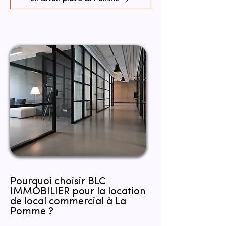
Pourquoi choisir BLC
IMMOBILIER pour la location
de local commercial à La
Pomme ?