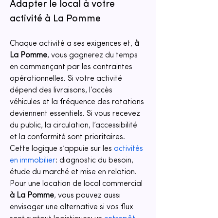
Adapter le local à votre 
activité à La Pomme
Chaque activité a ses exigences et, 
à 
La Pomme
, vous gagnerez du temps 
en commençant par les contraintes 
opérationnelles. Si votre activité 
dépend des livraisons, l’accès 
véhicules et la fréquence des rotations 
deviennent essentiels. Si vous recevez 
du public, la circulation, l’accessibilité 
et la conformité sont prioritaires. 
Cette logique s’appuie sur les 
activités 
en immobilier
: diagnostic du besoin, 
étude du marché et mise en relation. 
Pour une location de local commercial 
à La Pomme
, vous pouvez aussi 
envisager une alternative si vos flux 