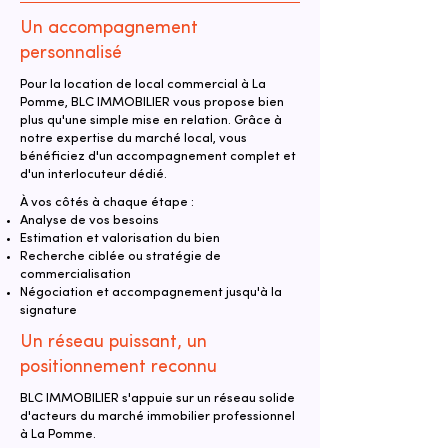
Un accompagnement
personnalisé
Pour la location de local commercial à La
Pomme, BLC IMMOBILIER vous propose bien
plus qu'une simple mise en relation. Grâce à
notre expertise du marché local, vous
bénéficiez d'un accompagnement complet et
d'un interlocuteur dédié.
À vos côtés à chaque étape :
Analyse de vos besoins
Estimation et valorisation du bien
Recherche ciblée ou stratégie de
commercialisation
Négociation et accompagnement jusqu'à la
signature
Un réseau puissant, un
positionnement reconnu
BLC IMMOBILIER s'appuie sur un réseau solide
d'acteurs du marché immobilier professionnel
à La Pomme.