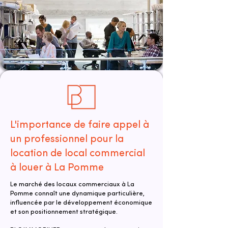
L'importance de faire appel à
un professionnel pour la
location de local commercial
à louer à La Pomme
Le marché des locaux commerciaux à La
Pomme connaît une dynamique particulière,
influencée par le développement économique
et son positionnement stratégique.