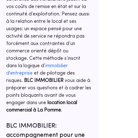
vos coûts de remise en état et sur la 
continuité d’exploitation. Pensez aussi 
à la relation entre le local et ses 
usages: un espace pensé pour une 
activité de service ne répondra pas 
forcément aux contraintes d’un 
commerce orienté dépôt ou 
stockage. Cette méthode s’inscrit 
dans la logique d’
immobilier 
d'entreprise
 et de pilotage des 
risques. 
BLC IMMOBILIER
 vous aide à 
préparer vos questions et à cadrer les 
points bloquants avant de vous 
engager dans une 
location local 
commercial
à La Pomme
.
BLC IMMOBILIER: 
accompagnement pour une 