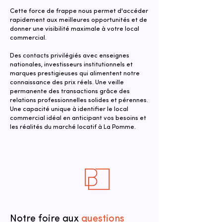
Cette force de frappe nous permet d'accéder
rapidement aux meilleures opportunités et de
donner une visibilité maximale à votre local
commercial.
Des contacts privilégiés avec enseignes
nationales, investisseurs institutionnels et
marques prestigieuses qui alimentent notre
connaissance des prix réels. Une veille
permanente des transactions grâce des
relations professionnelles solides et pérennes.
Une capacité unique à identifier le local
commercial idéal en anticipant vos besoins et
les réalités du marché locatif à La Pomme.
Notre foire aux
questions