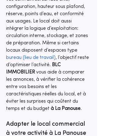
configuration, hauteur sous plafond, 
réserve, points d’eau, et conformité 
aux usages. Le local doit aussi 
intégrer la logique d’exploitation: 
circulation interne, stockage, et zones 
de préparation. Même si certains 
locaux disposent d’espaces type 
bureau (lieu de travail)
, l’objectif reste 
d’optimiser l’activité. 
BLC 
IMMOBILIER
 vous aide à comparer 
les annonces, à vérifier la cohérence 
entre vos besoins et les 
caractéristiques réelles du local, et à 
éviter les surprises qui coûtent du 
temps et du budget 
à La Panouse
.
Adapter le local commercial 
à votre activité à La Panouse