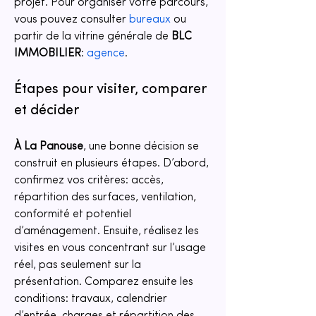
projet. Pour organiser votre parcours, 
vous pouvez consulter 
bureaux
 ou 
partir de la vitrine générale de 
BLC 
IMMOBILIER
: 
agence
.
Étapes pour visiter, comparer 
et décider
À La Panouse
, une bonne décision se 
construit en plusieurs étapes. D’abord, 
confirmez vos critères: accès, 
répartition des surfaces, ventilation, 
conformité et potentiel 
d’aménagement. Ensuite, réalisez les 
visites en vous concentrant sur l’usage 
réel, pas seulement sur la 
présentation. Comparez ensuite les 
conditions: travaux, calendrier 