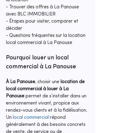
la location
- Trouver des offres à La Panouse 
avec BLC IMMOBILIER
- Étapes pour visiter, comparer et 
décider
- Questions fréquentes sur la location 
local commercial à La Panouse
Pourquoi louer un local 
commercial à La Panouse
À La Panouse
, choisir une 
location de 
local commercial à louer à La 
Panouse
 permet de s’installer dans un 
environnement vivant, propice aux 
rendez-vous clients et à la fidélisation. 
Un 
local commercial
 répond 
généralement à des besoins concrets 
de vente, de service ou de 