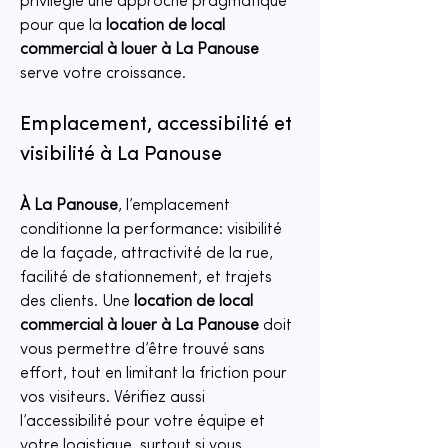
privilégie une approche pragmatique 
pour que la 
location de local 
commercial à louer à La Panouse
serve votre croissance.
Emplacement, accessibilité et 
visibilité à La Panouse
À La Panouse
, l’emplacement 
conditionne la performance: visibilité 
de la façade, attractivité de la rue, 
facilité de stationnement, et trajets 
des clients. Une 
location de local 
commercial à louer à La Panouse
 doit 
vous permettre d’être trouvé sans 
effort, tout en limitant la friction pour 
vos visiteurs. Vérifiez aussi 
l’accessibilité pour votre équipe et 
votre logistique, surtout si vous 