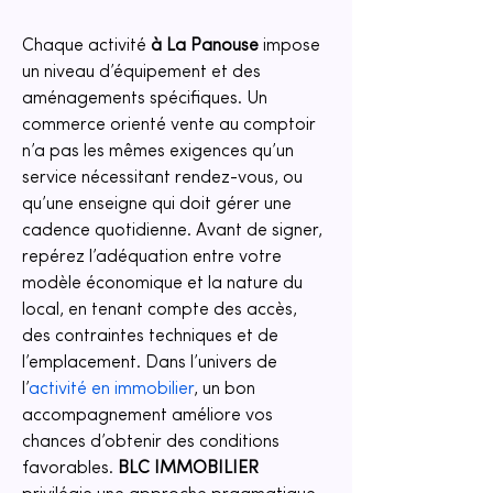
Chaque activité 
à La Panouse
 impose 
un niveau d’équipement et des 
aménagements spécifiques. Un 
commerce orienté vente au comptoir 
n’a pas les mêmes exigences qu’un 
service nécessitant rendez-vous, ou 
qu’une enseigne qui doit gérer une 
cadence quotidienne. Avant de signer, 
repérez l’adéquation entre votre 
modèle économique et la nature du 
local, en tenant compte des accès, 
des contraintes techniques et de 
l’emplacement. Dans l’univers de 
l’
activité en immobilier
, un bon 
accompagnement améliore vos 
chances d’obtenir des conditions 
favorables. 
BLC IMMOBILIER