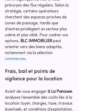
prévoyez des flux réguliers. Selon la 
stratégie, certains opérateurs 
cherchent des espaces proches de 
zones de passage, tandis que 
d’autres privilégient un secteur plus 
calme et plus ciblé. Pour cadrer vos 
options, 
BLC IMMOBILIER
 peut 
orienter vers des biens adaptés, 
notamment via la sélection 
commerces
.
Frais, bail et points de 
vigilance pour la location
Avant de vous engager 
à La Panouse
, 
analysez l’ensemble des coûts liés à la 
location: loyer, charges, taxe, travaux 
éventuels, et conditions d’exploitation. 