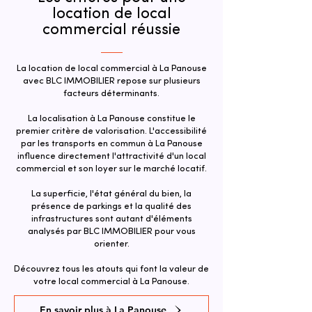
location de local
commercial réussie
La location de local commercial à La Panouse
avec BLC IMMOBILIER repose sur plusieurs
facteurs déterminants.
La localisation à La Panouse constitue le
premier critère de valorisation. L'accessibilité
par les transports en commun à La Panouse
influence directement l'attractivité d'un local
commercial et son loyer sur le marché locatif.
La superficie, l'état général du bien, la
présence de parkings et la qualité des
infrastructures sont autant d'éléments
analysés par BLC IMMOBILIER pour vous
orienter.
Découvrez tous les atouts qui font la valeur de
votre local commercial à La Panouse.
En savoir plus à La Panouse