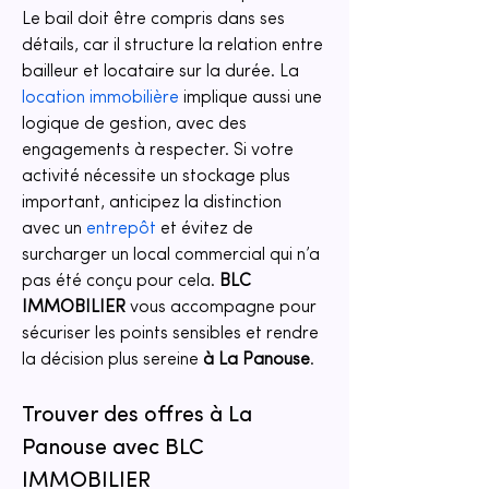
Le bail doit être compris dans ses 
détails, car il structure la relation entre 
bailleur et locataire sur la durée. La 
location immobilière
 implique aussi une 
logique de gestion, avec des 
engagements à respecter. Si votre 
activité nécessite un stockage plus 
important, anticipez la distinction 
avec un 
entrepôt
 et évitez de 
surcharger un local commercial qui n’a 
pas été conçu pour cela. 
BLC 
IMMOBILIER
 vous accompagne pour 
sécuriser les points sensibles et rendre 
la décision plus sereine 
à La Panouse
.
Trouver des offres à La 
Panouse avec BLC 
IMMOBILIER