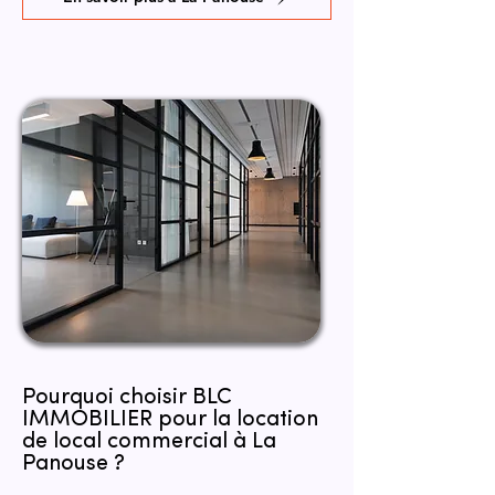
Pourquoi choisir BLC
IMMOBILIER pour la location
de local commercial à La
Panouse ?