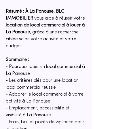
Résumé :
À La Panouse
, 
BLC 
IMMOBILIER
 vous aide à réussir votre 
location de local commercial à louer à 
La Panouse
, grâce à une recherche 
ciblée selon votre activité et votre 
budget.
Sommaire :
- Pourquoi louer un local commercial à 
La Panouse
- Les critères clés pour une location 
local commercial réussie
- Adapter le local commercial à votre 
activité à La Panouse
- Emplacement, accessibilité et 
visibilité à La Panouse
- Frais, bail et points de vigilance pour 