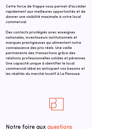
Cette force de frappe nous permet d'accéder
rapidement aux meilleures opportunités et de
donner une visibilité maximale à votre local
commercial.
Des contacts privilégiés avec enseignes
nationales, investisseurs institutionnels et
marques prestigieuses qui alimentent notre
connaissance des prix réels. Une veille
permanente des transactions grâce des
relations professionnelles solides et pérennes.
Une capacité unique à identifier le local
commercial idéal en anticipant vos besoins et
les réalités du marché locatif à La Panouse.
Notre foire aux
questions