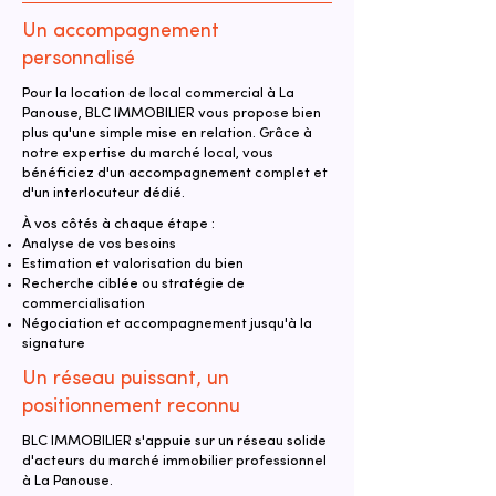
Un accompagnement
personnalisé
Pour la location de local commercial à La
Panouse, BLC IMMOBILIER vous propose bien
plus qu'une simple mise en relation. Grâce à
notre expertise du marché local, vous
bénéficiez d'un accompagnement complet et
d'un interlocuteur dédié.
À vos côtés à chaque étape :
Analyse de vos besoins
Estimation et valorisation du bien
Recherche ciblée ou stratégie de
commercialisation
Négociation et accompagnement jusqu'à la
signature
Un réseau puissant, un
positionnement reconnu
BLC IMMOBILIER s'appuie sur un réseau solide
d'acteurs du marché immobilier professionnel
à La Panouse.