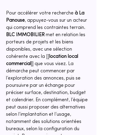
Pour accélérer votre recherche 
à La 
Panouse
, appuyez-vous sur un acteur 
qui comprend les contraintes terrain. 
BLC IMMOBILIER
 met en relation les 
porteurs de projets et les biens 
disponibles, avec une sélection 
cohérente avec la [[
location local 
commercial
]] que vous visez. La 
démarche peut commencer par 
l’exploration des annonces, puis se 
poursuivre par un échange pour 
préciser surface, destination, budget 
et calendrier. En complément, l’équipe 
peut aussi proposer des alternatives 
selon l’implantation et l’usage, 
notamment des solutions orientées 
bureaux, selon la configuration du 