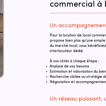
commercial à 
Un accompagnement 
Pour la location de local comme
propose bien plus qu'une simple
du marché local, vous bénéfici
interlocuteur dédié.
À vos côtés à chaque étape :
Analyse de vos besoins
Estimation et valorisation du bie
Recherche ciblée ou stratégie d
Négociation et accompagnement 
Un réseau puissant,