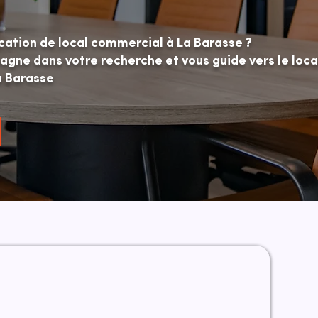
ocation de local commercial à La Barasse ?
ne dans votre recherche et vous guide vers le loca
a Barasse