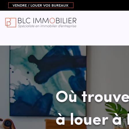
VENDRE / LOUER VOS BUREAUX
Où trouve
à louer à