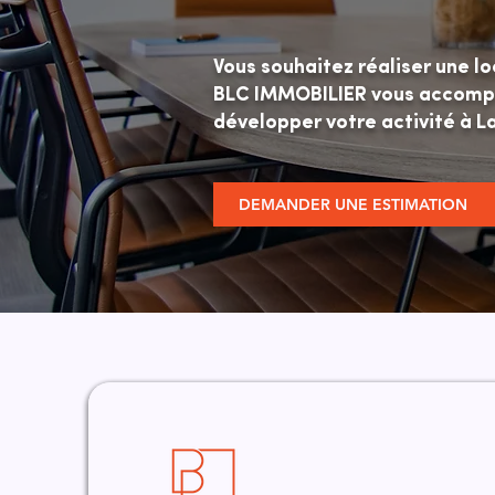
Vous souhaitez réaliser une l
BLC IMMOBILIER vous accompag
développer votre activité à L
DEMANDER UNE ESTIMATION