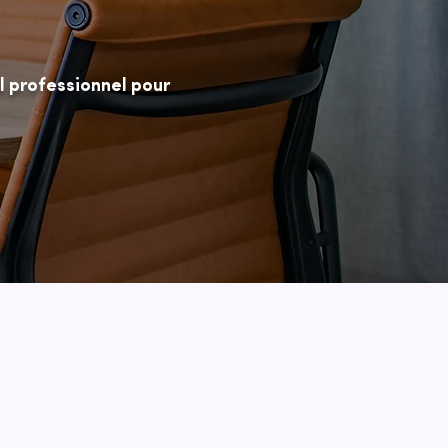
l professionnel pour