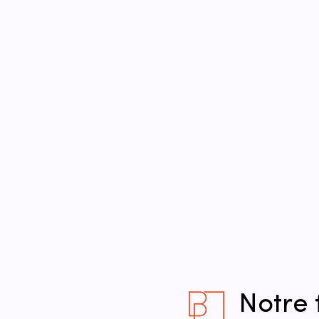
Notre 