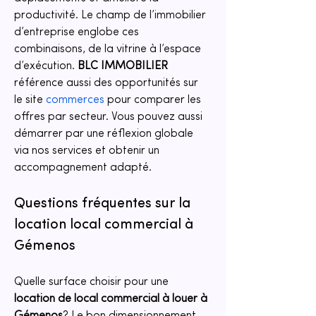
productivité. Le champ de l’immobilier 
d’entreprise englobe ces 
combinaisons, de la vitrine à l’espace 
d’exécution. 
BLC IMMOBILIER
référence aussi des opportunités sur 
le site 
commerces
 pour comparer les 
offres par secteur. Vous pouvez aussi 
démarrer par une réflexion globale 
via nos services et obtenir un 
accompagnement adapté.
Questions fréquentes sur la 
location local commercial à 
Gémenos
Quelle surface choisir pour une 
location de local commercial à louer à 