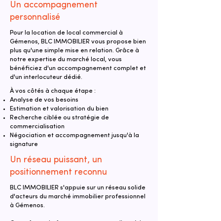
Un accompagnement
personnalisé
Pour la location de local commercial à
Gémenos, BLC IMMOBILIER vous propose bien
plus qu'une simple mise en relation. Grâce à
notre expertise du marché local, vous
bénéficiez d'un accompagnement complet et
d'un interlocuteur dédié.
À vos côtés à chaque étape :
Analyse de vos besoins
Estimation et valorisation du bien
Recherche ciblée ou stratégie de
commercialisation
Négociation et accompagnement jusqu'à la
signature
Un réseau puissant, un
positionnement reconnu
BLC IMMOBILIER s'appuie sur un réseau solide
d'acteurs du marché immobilier professionnel
à Gémenos.