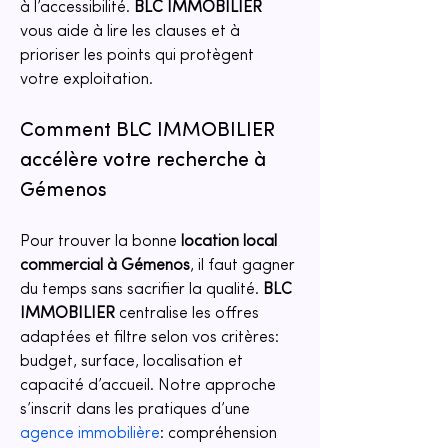
à l’accessibilité. 
BLC IMMOBILIER
vous aide à lire les clauses et à 
prioriser les points qui protègent 
votre exploitation.
Comment BLC IMMOBILIER 
accélère votre recherche à 
Gémenos
Pour trouver la bonne 
location local 
commercial
à Gémenos
, il faut gagner 
du temps sans sacrifier la qualité. 
BLC 
IMMOBILIER
 centralise les offres 
adaptées et filtre selon vos critères: 
budget, surface, localisation et 
capacité d’accueil. Notre approche 
s’inscrit dans les pratiques d’une 
agence immobilière
: compréhension 