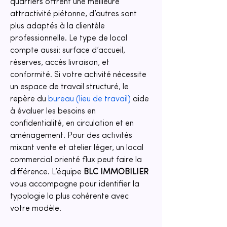
quartiers offrent une meilleure 
attractivité piétonne, d’autres sont 
plus adaptés à la clientèle 
professionnelle. Le type de local 
compte aussi: surface d’accueil, 
réserves, accès livraison, et 
conformité. Si votre activité nécessite 
un espace de travail structuré, le 
repère du 
bureau (lieu de travail)
 aide 
à évaluer les besoins en 
confidentialité, en circulation et en 
aménagement. Pour des activités 
mixant vente et atelier léger, un local 
commercial orienté flux peut faire la 
différence. L’équipe 
BLC IMMOBILIER
vous accompagne pour identifier la 
typologie la plus cohérente avec 
votre modèle.