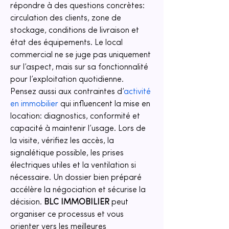
répondre à des questions concrètes: 
circulation des clients, zone de 
stockage, conditions de livraison et 
état des équipements. Le local 
commercial ne se juge pas uniquement 
sur l’aspect, mais sur sa fonctionnalité 
pour l’exploitation quotidienne. 
Pensez aussi aux contraintes d’
activité 
en immobilier
 qui influencent la mise en 
location: diagnostics, conformité et 
capacité à maintenir l’usage. Lors de 
la visite, vérifiez les accès, la 
signalétique possible, les prises 
électriques utiles et la ventilation si 
nécessaire. Un dossier bien préparé 
accélère la négociation et sécurise la 
décision. 
BLC IMMOBILIER
 peut 
organiser ce processus et vous 
orienter vers les meilleures 