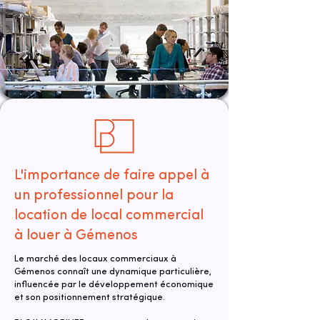
L'importance de faire appel à
un professionnel pour la
location de local commercial
à louer à Gémenos
Le marché des locaux commerciaux à
Gémenos connaît une dynamique particulière,
influencée par le développement économique
et son positionnement stratégique.