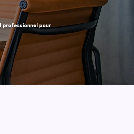
l professionnel pour