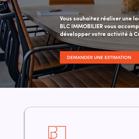
Vous souhaitez réaliser une l
BLC IMMOBILIER vous accompag
développer votre activité à C
DEMANDER UNE ESTIMATION