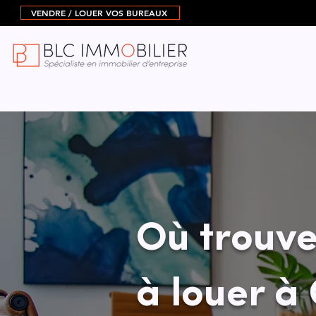
VENDRE / LOUER VOS BUREAUX
Où trouve
à louer à