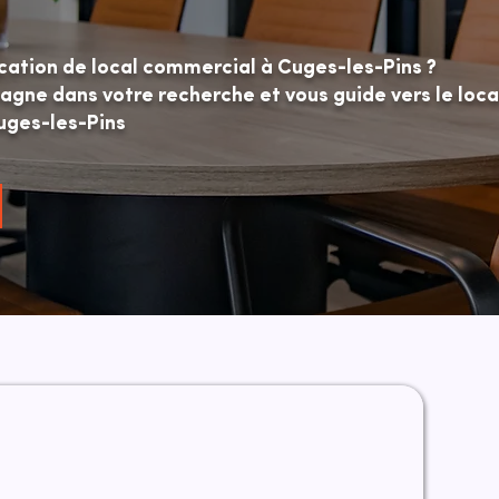
ocation de local commercial à Cuges-les-Pins ?
ne dans votre recherche et vous guide vers le loca
uges-les-Pins