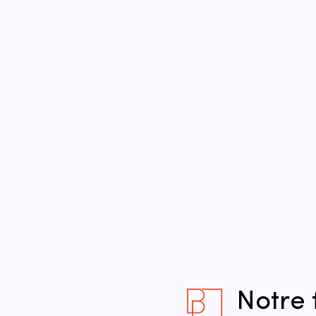
Notre 