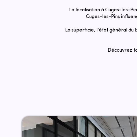
La localisation à Cuges-les-Pin
Cuges-les-Pins influenc
La superficie, l'état général du
Découvrez tou