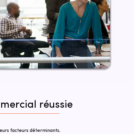
mmercial réussie
eurs facteurs déterminants.